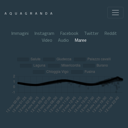
AQUAGRANDA
Immagini
Instagram
Facebook
Twitter
Reddit
Video
Audio
Maree