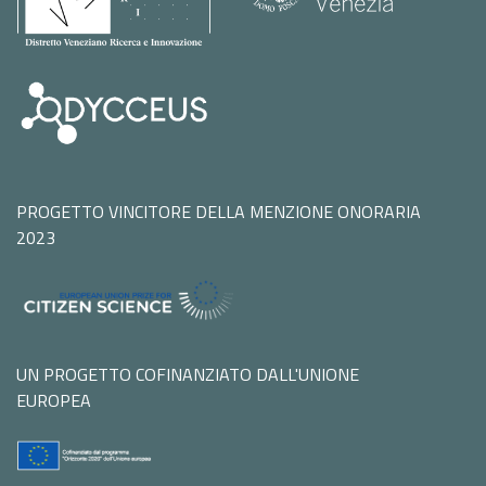
PROGETTO VINCITORE DELLA MENZIONE ONORARIA
2023
UN PROGETTO COFINANZIATO DALL'UNIONE
EUROPEA