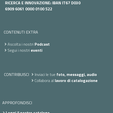
RICERCA E INNOVAZIONE: IBAN IT67 D030
6909 6061 0000 0100 522
CONTENUTI EXTRA
Ascolta i nostri
Podcast
Segui i nostri
eventi
CONTRIBUISCI
Inviaci le tue
foto, messaggi, audio
Collabora al
lavoro di catalogazione
APPROFONDISCI
Leggi il nostro catalogo