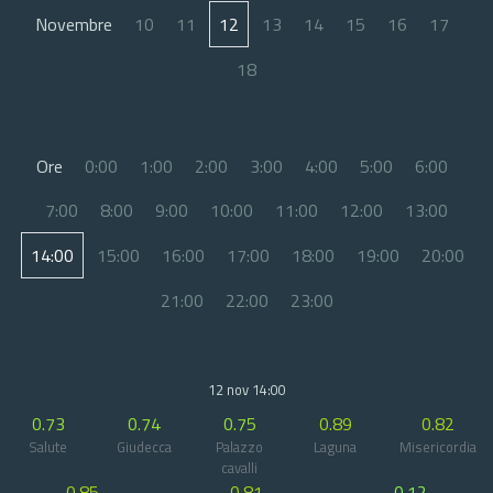
Novembre
10
11
12
13
14
15
16
17
18
Ore
0:00
1:00
2:00
3:00
4:00
5:00
6:00
7:00
8:00
9:00
10:00
11:00
12:00
13:00
14:00
15:00
16:00
17:00
18:00
19:00
20:00
21:00
22:00
23:00
12 nov 14:00
0.73
0.74
0.75
0.89
0.82
Salute
Giudecca
Palazzo
Laguna
Misericordia
cavalli
0.85
0.81
0.12