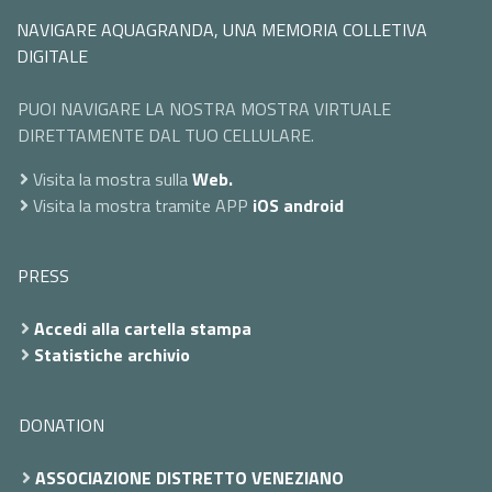
NAVIGARE AQUAGRANDA, UNA MEMORIA COLLETIVA
DIGITALE
PUOI NAVIGARE LA NOSTRA MOSTRA VIRTUALE
DIRETTAMENTE DAL TUO CELLULARE.
Visita la mostra sulla
Web.
Visita la mostra tramite APP
iOS
android
PRESS
Accedi alla cartella stampa
Statistiche archivio
DONATION
ASSOCIAZIONE DISTRETTO VENEZIANO