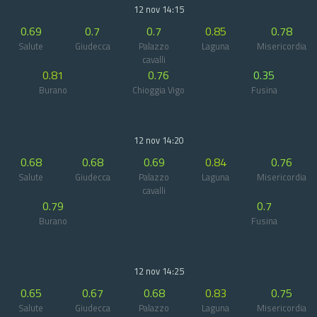
12 nov 14:15
0.69
0.7
0.7
0.85
0.78
Salute
Giudecca
Palazzo
Laguna
Misericordia
cavalli
0.81
0.76
0.35
Burano
Chioggia Vigo
Fusina
12 nov 14:20
0.68
0.68
0.69
0.84
0.76
Salute
Giudecca
Palazzo
Laguna
Misericordia
cavalli
0.79
0.7
Burano
Fusina
12 nov 14:25
0.65
0.67
0.68
0.83
0.75
Salute
Giudecca
Palazzo
Laguna
Misericordia