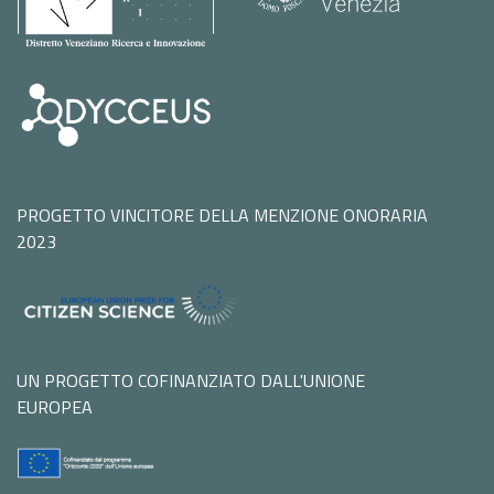
PROGETTO VINCITORE DELLA MENZIONE ONORARIA
2023
UN PROGETTO COFINANZIATO DALL'UNIONE
EUROPEA