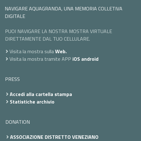
NAVIGARE AQUAGRANDA, UNA MEMORIA COLLETIVA
DIGITALE
PUOI NAVIGARE LA NOSTRA MOSTRA VIRTUALE
DIRETTAMENTE DAL TUO CELLULARE.
Visita la mostra sulla
Web.
Visita la mostra tramite APP
iOS
android
PRESS
Accedi alla cartella stampa
Statistiche archivio
DONATION
ASSOCIAZIONE DISTRETTO VENEZIANO