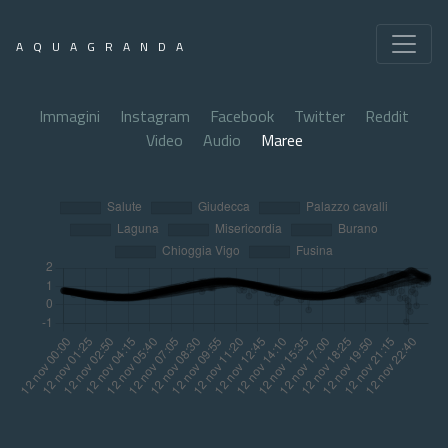
AQUAGRANDA
Immagini
Instagram
Facebook
Twitter
Reddit
Video
Audio
Maree