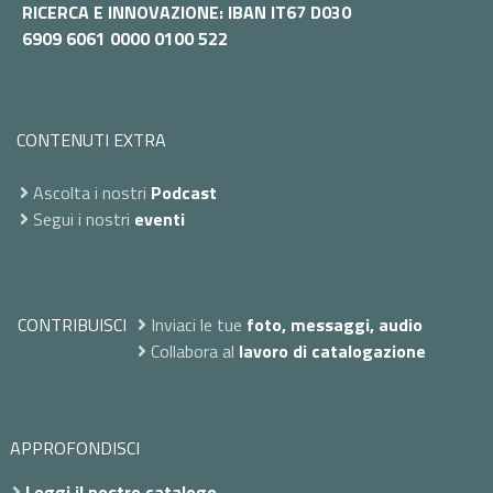
RICERCA E INNOVAZIONE: IBAN IT67 D030
6909 6061 0000 0100 522
CONTENUTI EXTRA
Ascolta i nostri
Podcast
Segui i nostri
eventi
CONTRIBUISCI
Inviaci le tue
foto, messaggi, audio
Collabora al
lavoro di catalogazione
APPROFONDISCI
Leggi il nostro catalogo