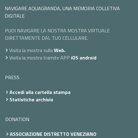
NAVIGARE AQUAGRANDA, UNA MEMORIA COLLETIVA
DIGITALE
PUOI NAVIGARE LA NOSTRA MOSTRA VIRTUALE
DIRETTAMENTE DAL TUO CELLULARE.
Visita la mostra sulla
Web.
Visita la mostra tramite APP
iOS
android
PRESS
Accedi alla cartella stampa
Statistiche archivio
DONATION
ASSOCIAZIONE DISTRETTO VENEZIANO