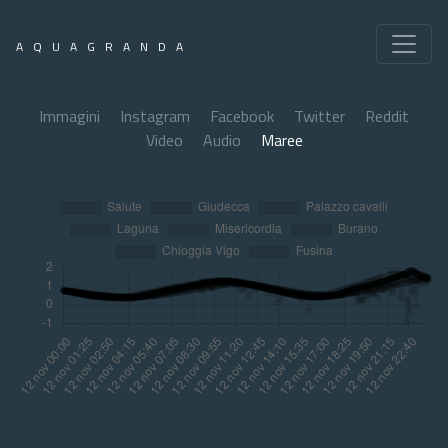
AQUAGRANDA
Immagini
Instagram
Facebook
Twitter
Reddit
Video
Audio
Maree