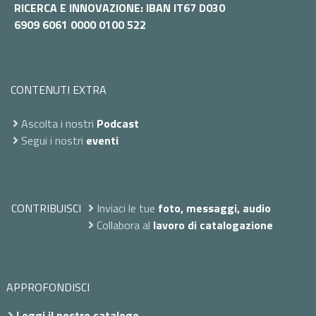
RICERCA E INNOVAZIONE: IBAN IT67 D030
6909 6061 0000 0100 522
CONTENUTI EXTRA
Ascolta i nostri
Podcast
Segui i nostri
eventi
CONTRIBUISCI
Inviaci le tue
foto, messaggi, audio
Collabora al
lavoro di catalogazione
APPROFONDISCI
Leggi il nostro catalogo