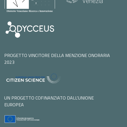
PROGETTO VINCITORE DELLA MENZIONE ONORARIA
2023
UN PROGETTO COFINANZIATO DALL'UNIONE
EUROPEA