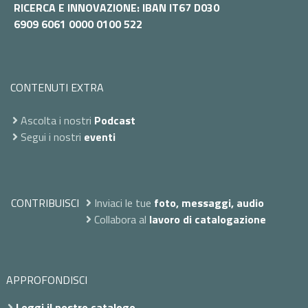
RICERCA E INNOVAZIONE: IBAN IT67 D030
6909 6061 0000 0100 522
CONTENUTI EXTRA
Ascolta i nostri
Podcast
Segui i nostri
eventi
CONTRIBUISCI
Inviaci le tue
foto, messaggi, audio
Collabora al
lavoro di catalogazione
APPROFONDISCI
Leggi il nostro catalogo