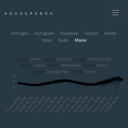
AQUAGRANDA
Immagini
Instagram
Facebook
Twitter
Reddit
Video
Audio
Maree