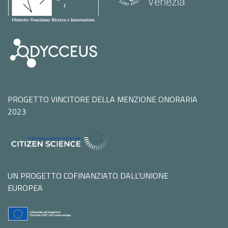
PROGETTO VINCITORE DELLA MENZIONE ONORARIA
2023
UN PROGETTO COFINANZIATO DALL'UNIONE
EUROPEA