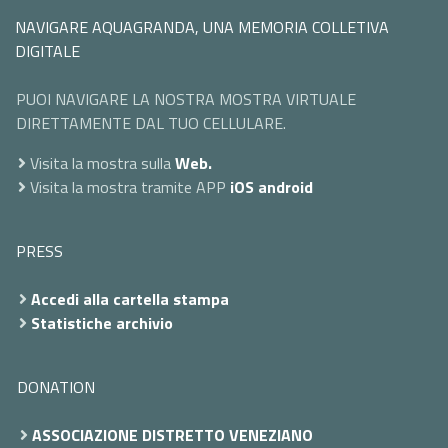
NAVIGARE AQUAGRANDA, UNA MEMORIA COLLETIVA
DIGITALE
PUOI NAVIGARE LA NOSTRA MOSTRA VIRTUALE
DIRETTAMENTE DAL TUO CELLULARE.
Visita la mostra sulla
Web.
Visita la mostra tramite APP
iOS
android
PRESS
Accedi alla cartella stampa
Statistiche archivio
DONATION
ASSOCIAZIONE DISTRETTO VENEZIANO