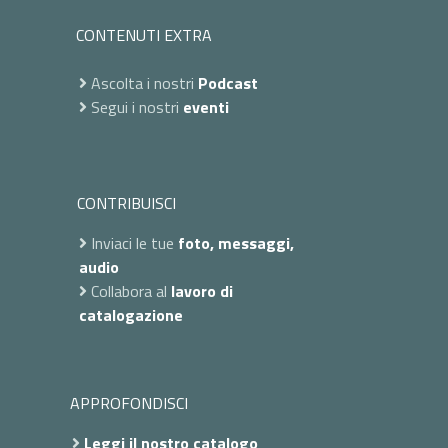
CONTENUTI EXTRA
Ascolta i nostri
Podcast
Segui i nostri
eventi
CONTRIBUISCI
Inviaci le tue
foto, messaggi,
audio
Collabora al
lavoro di
catalogazione
APPROFONDISCI
Leggi il nostro catalogo