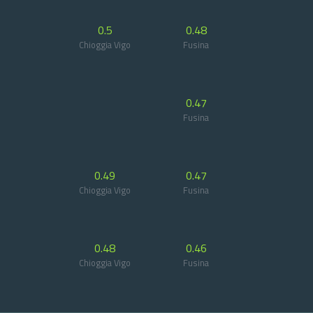
0.5
0.48
Chioggia Vigo
Fusina
0.47
Fusina
0.49
0.47
Chioggia Vigo
Fusina
0.48
0.46
Chioggia Vigo
Fusina