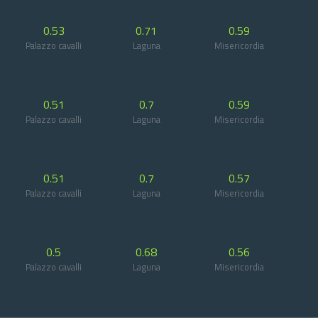
0.53
0.71
0.59
Palazzo cavalli
Laguna
Misericordia
0.51
0.7
0.59
Palazzo cavalli
Laguna
Misericordia
0.51
0.7
0.57
Palazzo cavalli
Laguna
Misericordia
0.5
0.68
0.56
Palazzo cavalli
Laguna
Misericordia