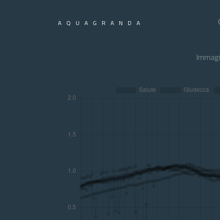
AQUAGRANDA
Immagi