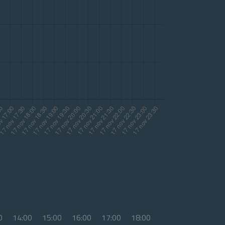
0
14:00
15:00
16:00
17:00
18:00