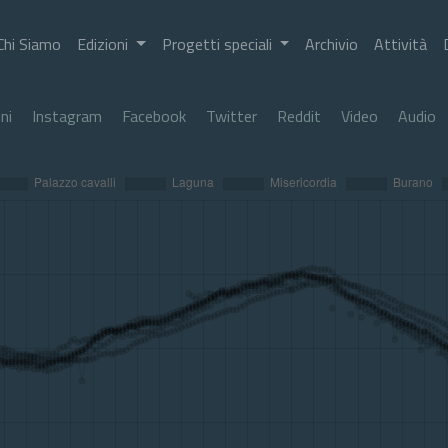
Chi Siamo
Edizioni
Progetti speciali
Archivio
Attività
ni
Instagram
Facebook
Twitter
Reddit
Video
Audio