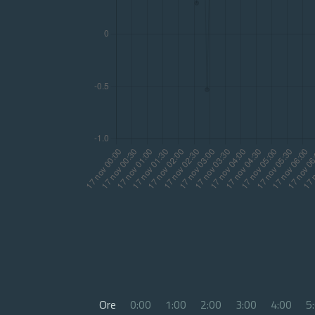
Ore
0:00
1:00
2:00
3:00
4:00
5