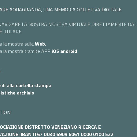
ARE AQUAGRANDA, UNA MEMORIA COLLETIVA DIGITALE
NAVIGARE LA NOSTRA MOSTRA VIRTUALE DIRETTAMENTE DAL
ELLULARE.
a la mostra sulla
Web.
ta la mostra tramite APP
iOS
android
S
di alla cartella stampa
istiche archivio
TION
OCIAZIONE DISTRETTO VENEZIANO RICERCA E
AZIONE: IBAN IT67 D030 6909 6061 0000 0100 522