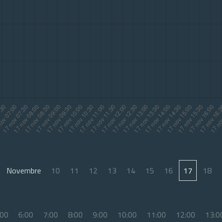
Novembre
10
11
12
13
14
15
16
17
18
:00
6:00
7:00
8:00
9:00
10:00
11:00
12:00
13:0