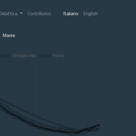
Didattica
Contribuisci
Italiano
English
Maree