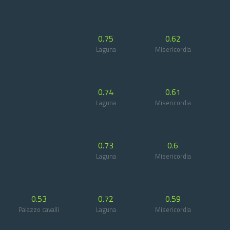
0.75
0.62
Laguna
Misericordia
0.74
0.61
Laguna
Misericordia
0.73
0.6
Laguna
Misericordia
0.53
0.72
0.59
Palazzo cavalli
Laguna
Misericordia