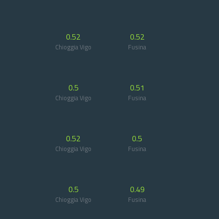
0.52
0.52
Chioggia Vigo
Fusina
0.5
0.51
Chioggia Vigo
Fusina
0.52
0.5
Chioggia Vigo
Fusina
0.5
0.49
Chioggia Vigo
Fusina