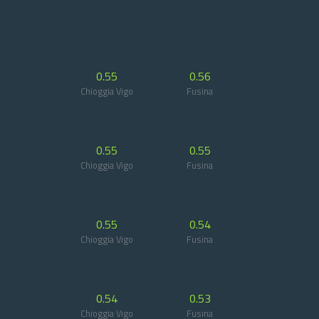
0.55
0.56
Chioggia Vigo
Fusina
0.55
0.55
Chioggia Vigo
Fusina
0.55
0.54
Chioggia Vigo
Fusina
0.54
0.53
Chioggia Vigo
Fusina