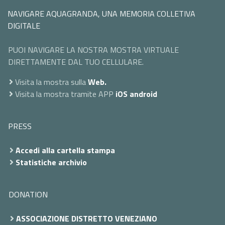
NAVIGARE AQUAGRANDA, UNA MEMORIA COLLETIVA
DIGITALE
PUOI NAVIGARE LA NOSTRA MOSTRA VIRTUALE
DIRETTAMENTE DAL TUO CELLULARE.
Visita la mostra sulla
Web.
Visita la mostra tramite APP
iOS
android
PRESS
Accedi alla cartella stampa
Statistiche archivio
DONATION
ASSOCIAZIONE DISTRETTO VENEZIANO