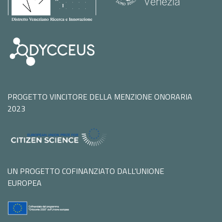
PROGETTO VINCITORE DELLA MENZIONE ONORARIA
2023
UN PROGETTO COFINANZIATO DALL'UNIONE
EUROPEA