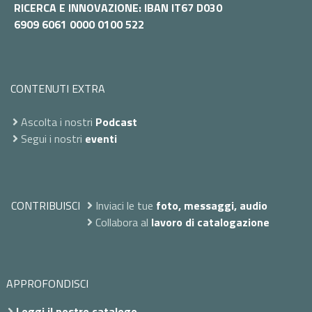
RICERCA E INNOVAZIONE: IBAN IT67 D030
6909 6061 0000 0100 522
CONTENUTI EXTRA
Ascolta i nostri
Podcast
Segui i nostri
eventi
CONTRIBUISCI
Inviaci le tue
foto, messaggi, audio
Collabora al
lavoro di catalogazione
APPROFONDISCI
Leggi il nostro catalogo