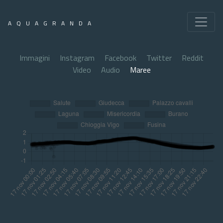
AQUAGRANDA
Immagini
Instagram
Facebook
Twitter
Reddit
Video
Audio
Maree