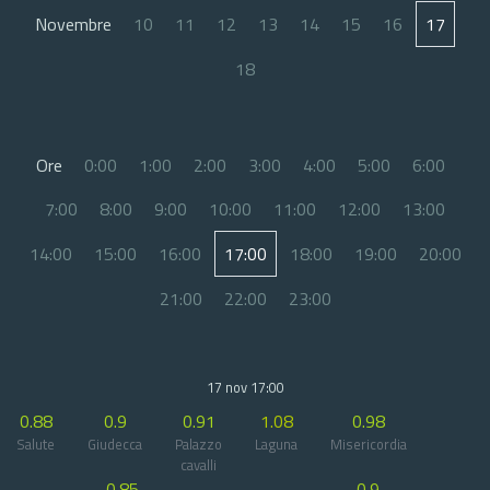
Novembre
10
11
12
13
14
15
16
17
18
Ore
0:00
1:00
2:00
3:00
4:00
5:00
6:00
7:00
8:00
9:00
10:00
11:00
12:00
13:00
14:00
15:00
16:00
17:00
18:00
19:00
20:00
21:00
22:00
23:00
17 nov 17:00
0.88
0.9
0.91
1.08
0.98
Salute
Giudecca
Palazzo
Laguna
Misericordia
cavalli
0.85
0.9