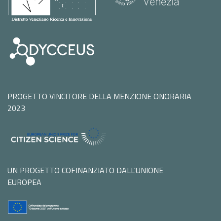
PROGETTO VINCITORE DELLA MENZIONE ONORARIA
2023
UN PROGETTO COFINANZIATO DALL'UNIONE
EUROPEA