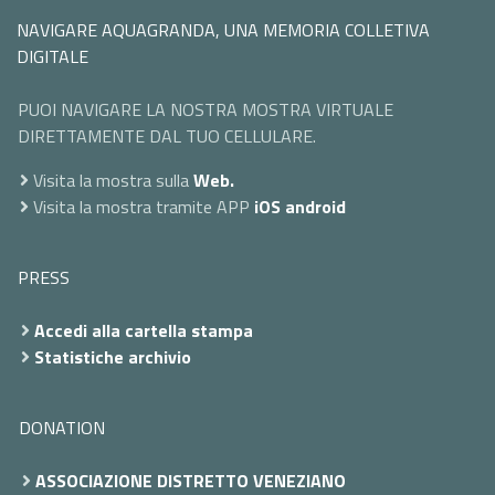
NAVIGARE AQUAGRANDA, UNA MEMORIA COLLETIVA
DIGITALE
PUOI NAVIGARE LA NOSTRA MOSTRA VIRTUALE
DIRETTAMENTE DAL TUO CELLULARE.
Visita la mostra sulla
Web.
Visita la mostra tramite APP
iOS
android
PRESS
Accedi alla cartella stampa
Statistiche archivio
DONATION
ASSOCIAZIONE DISTRETTO VENEZIANO