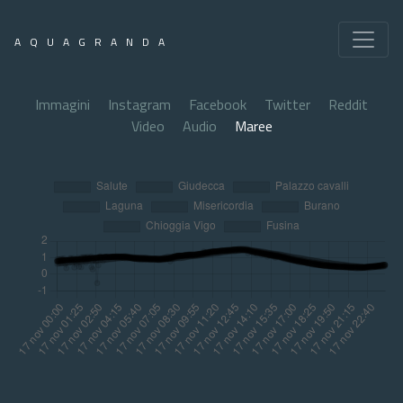
AQUAGRANDA
Immagini
Instagram
Facebook
Twitter
Reddit
Video
Audio
Maree