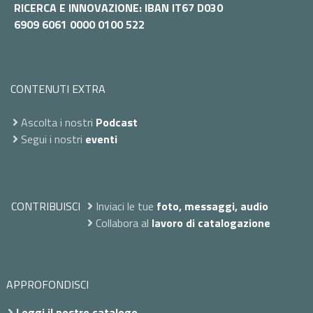
RICERCA E INNOVAZIONE: IBAN IT67 D030
6909 6061 0000 0100 522
CONTENUTI EXTRA
Ascolta i nostri
Podcast
Segui i nostri
eventi
CONTRIBUISCI
Inviaci le tue
foto, messaggi, audio
Collabora al
lavoro di catalogazione
APPROFONDISCI
Leggi il nostro catalogo