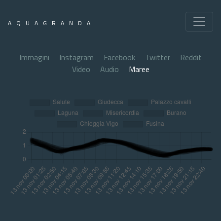
AQUAGRANDA
Immagini
Instagram
Facebook
Twitter
Reddit
Video
Audio
Maree