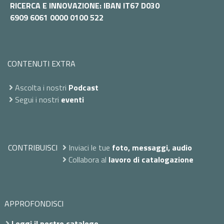
RICERCA E INNOVAZIONE: IBAN IT67 D030
6909 6061 0000 0100 522
CONTENUTI EXTRA
Ascolta i nostri
Podcast
Segui i nostri
eventi
CONTRIBUISCI
Inviaci le tue
foto, messaggi, audio
Collabora al
lavoro di catalogazione
APPROFONDISCI
Leggi il nostro catalogo