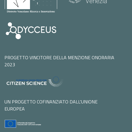
PROGETTO VINCITORE DELLA MENZIONE ONORARIA
2023
UN PROGETTO COFINANZIATO DALL'UNIONE
EUROPEA