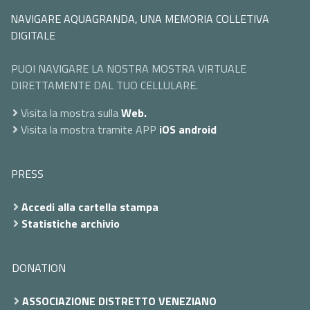
NAVIGARE AQUAGRANDA, UNA MEMORIA COLLETIVA
DIGITALE
PUOI NAVIGARE LA NOSTRA MOSTRA VIRTUALE
DIRETTAMENTE DAL TUO CELLULARE.
Visita la mostra sulla
Web.
Visita la mostra tramite APP
iOS
android
PRESS
Accedi alla cartella stampa
Statistiche archivio
DONATION
ASSOCIAZIONE DISTRETTO VENEZIANO