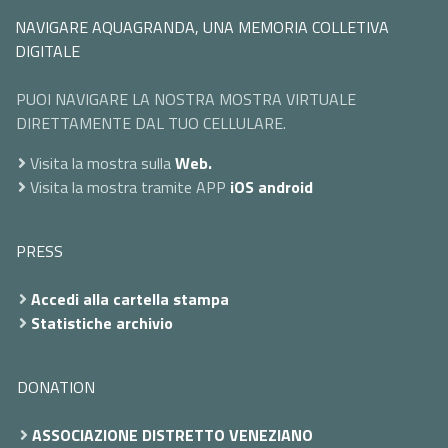
NAVIGARE AQUAGRANDA, UNA MEMORIA COLLETIVA
DIGITALE
PUOI NAVIGARE LA NOSTRA MOSTRA VIRTUALE
DIRETTAMENTE DAL TUO CELLULARE.
Visita la mostra sulla
Web.
Visita la mostra tramite APP
iOS
android
PRESS
Accedi alla cartella stampa
Statistiche archivio
DONATION
ASSOCIAZIONE DISTRETTO VENEZIANO