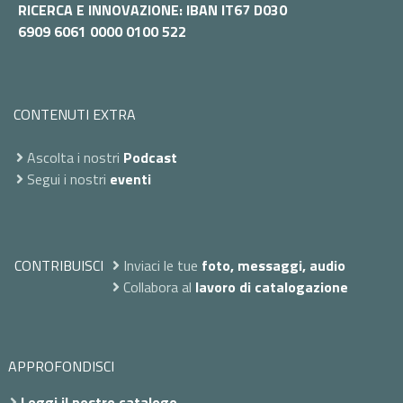
RICERCA E INNOVAZIONE: IBAN IT67 D030
6909 6061 0000 0100 522
CONTENUTI EXTRA
Ascolta i nostri
Podcast
Segui i nostri
eventi
CONTRIBUISCI
Inviaci le tue
foto, messaggi, audio
Collabora al
lavoro di catalogazione
APPROFONDISCI
Leggi il nostro catalogo