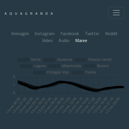
AQUAGRANDA
Immagini
Instagram
Facebook
Twitter
Reddit
Video
Audio
Maree