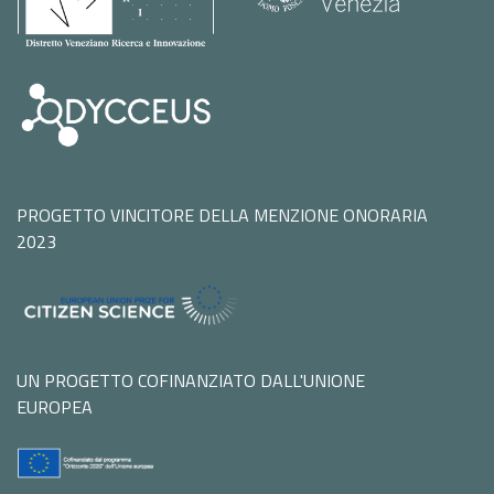
PROGETTO VINCITORE DELLA MENZIONE ONORARIA
2023
UN PROGETTO COFINANZIATO DALL'UNIONE
EUROPEA