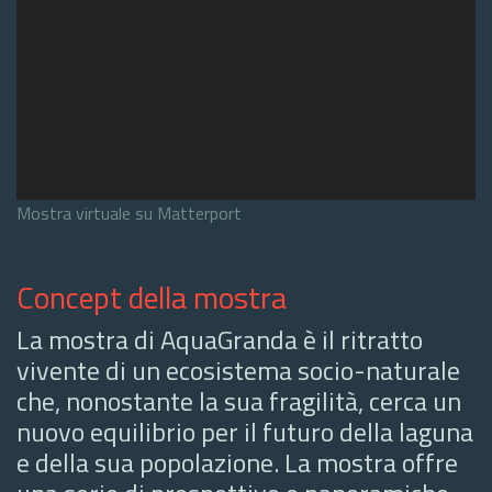
Mostra virtuale su Matterport
Concept della mostra
La mostra di AquaGranda è il ritratto
vivente di un ecosistema socio-naturale
che, nonostante la sua fragilità, cerca un
nuovo equilibrio per il futuro della laguna
e della sua popolazione. La mostra offre