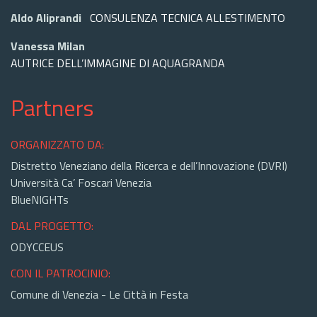
Aldo Aliprandi
CONSULENZA TECNICA ALLESTIMENTO
Vanessa Milan
AUTRICE DELL’IMMAGINE DI AQUAGRANDA
Partners
ORGANIZZATO DA:
Distretto Veneziano della Ricerca e dell’Innovazione (DVRI)
Università Ca’ Foscari Venezia
BlueNIGHTs
DAL PROGETTO:
ODYCCEUS
CON IL PATROCINIO:
Comune di Venezia - Le Città in Festa