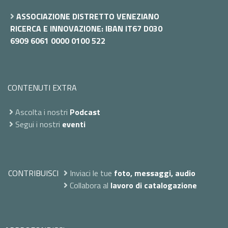
ASSOCIAZIONE DISTRETTO VENEZIANO
RICERCA E INNOVAZIONE: IBAN IT67 D030
6909 6061 0000 0100 522
CONTENUTI EXTRA
Ascolta i nostri
Podcast
Segui i nostri
eventi
CONTRIBUISCI
Inviaci le tue
foto, messaggi, audio
Collabora al
lavoro di catalogazione