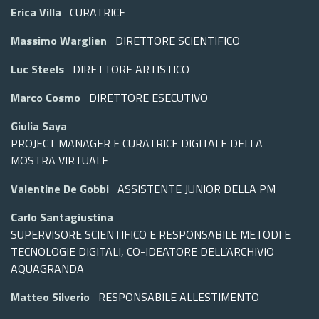
Erica Villa
CURATRICE
Massimo Warglien
DIRETTORE SCIENTIFICO
Luc Steels
DIRETTORE ARTISTICO
Marco Cosmo
DIRETTORE ESECUTIVO
Giulia Saya
PROJECT MANAGER E CURATRICE DIGITALE DELLA
MOSTRA VIRTUALE
Valentine De Gobbi
ASSISTENTE JUNIOR DELLA PM
Carlo Santagiustina
SUPERVISORE SCIENTIFICO E RESPONSABILE METODI E
TECNOLOGIE DIGITALI, CO-IDEATORE DELL’ARCHIVIO
AQUAGRANDA
Matteo Silverio
RESPONSABILE ALLESTIMENTO