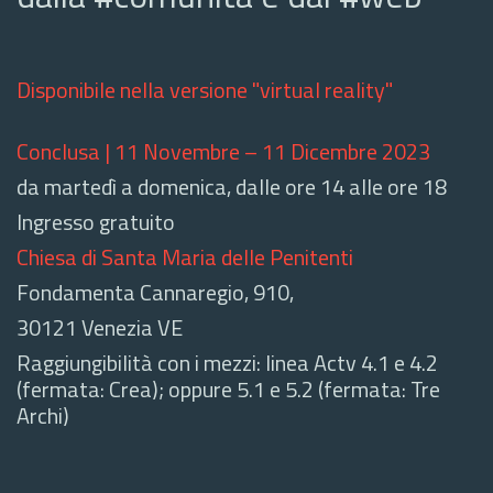
Disponibile nella versione "virtual reality"
Conclusa | 11 Novembre – 11 Dicembre 2023
da martedì a domenica, dalle ore 14 alle ore 18
Ingresso gratuito
Chiesa di Santa Maria delle Penitenti
Fondamenta Cannaregio, 910,
30121 Venezia VE
Raggiungibilità con i mezzi: linea Actv 4.1 e 4.2
(fermata: Crea); oppure 5.1 e 5.2 (fermata: Tre
Archi)