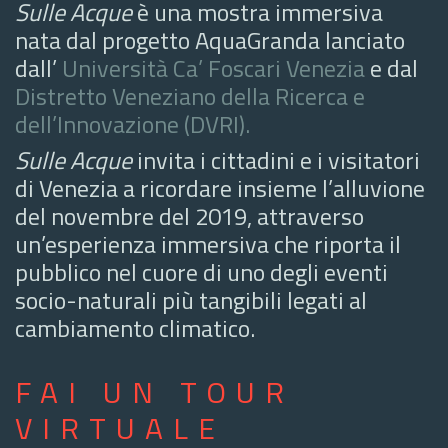
Sulle Acque
è una mostra immersiva
nata dal progetto AquaGranda lanciato
dall’
Università Ca’ Foscari Venezia
e dal
Distretto Veneziano della Ricerca e
dell’Innovazione (DVRI).
Sulle Acque
invita i cittadini e i visitatori
di Venezia a ricordare insieme l’alluvione
del novembre del 2019, attraverso
un’esperienza immersiva che riporta il
pubblico nel cuore di uno degli eventi
socio-naturali più tangibili legati al
cambiamento climatico.
FAI UN TOUR
VIRTUALE