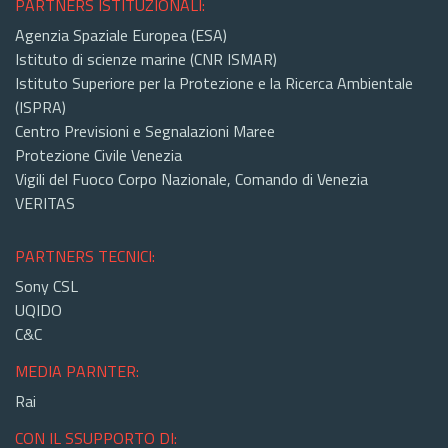
PARTNERS ISTITUZIONALI:
Agenzia Spaziale Europea (ESA)
Istituto di scienze marine (CNR ISMAR)
Istituto Superiore per la Protezione e la Ricerca Ambientale
(ISPRA)
Centro Previsioni e Segnalazioni Maree
Protezione Civile Venezia
Vigili del Fuoco Corpo Nazionale, Comando di Venezia
VERITAS
PARTNERS TECNICI:
Sony CSL
UQIDO
C&C
MEDIA PARNTER:
Rai
CON IL SSUPPORTO DI: