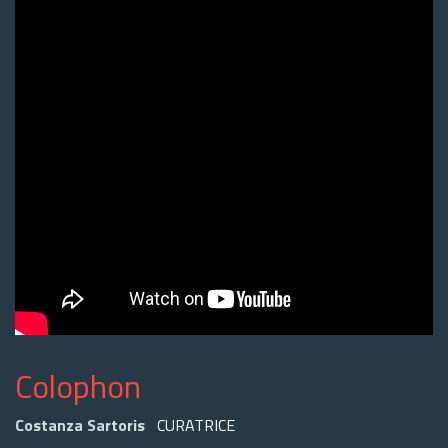
Colophon
Costanza Sartoris
CURATRICE