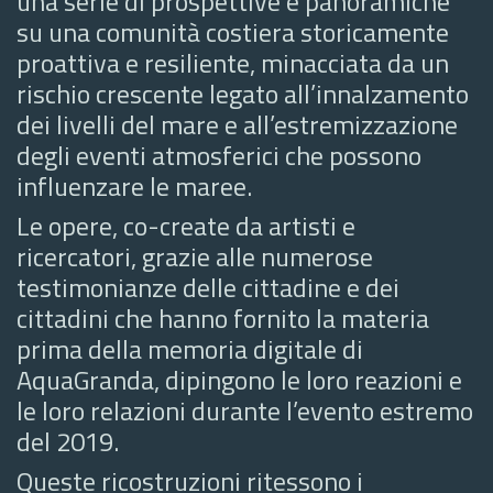
una serie di prospettive e panoramiche
su una comunità costiera storicamente
proattiva e resiliente, minacciata da un
rischio crescente legato all’innalzamento
dei livelli del mare e all’estremizzazione
degli eventi atmosferici che possono
influenzare le maree.
Le opere, co-create da artisti e
ricercatori, grazie alle numerose
testimonianze delle cittadine e dei
cittadini che hanno fornito la materia
prima della memoria digitale di
AquaGranda, dipingono le loro reazioni e
le loro relazioni durante l’evento estremo
del 2019.
Queste ricostruzioni ritessono i