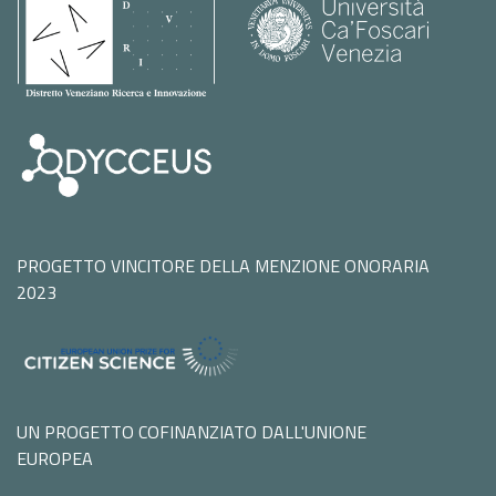
PROGETTO VINCITORE DELLA MENZIONE ONORARIA
2023
UN PROGETTO COFINANZIATO DALL'UNIONE
EUROPEA