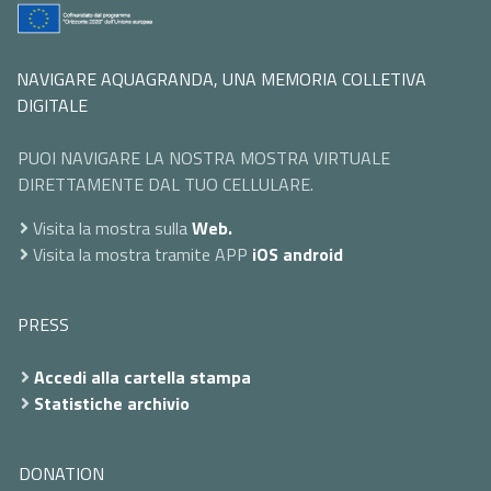
NAVIGARE AQUAGRANDA, UNA MEMORIA COLLETIVA
DIGITALE
PUOI NAVIGARE LA NOSTRA MOSTRA VIRTUALE
DIRETTAMENTE DAL TUO CELLULARE.
Visita la mostra sulla
Web.
Visita la mostra tramite APP
iOS
android
PRESS
Accedi alla cartella stampa
Statistiche archivio
DONATION