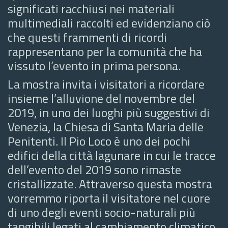
significati racchiusi nei materiali
multimediali raccolti ed evidenziano ciò
che questi frammenti di ricordi
rappresentano per la comunità che ha
vissuto l’evento in prima persona.
La mostra invita i visitatori a ricordare
insieme l’alluvione del novembre del
2019, in uno dei luoghi più suggestivi di
Venezia, la Chiesa di Santa Maria delle
Penitenti. Il Pio Loco è uno dei pochi
edifici della città lagunare in cui le tracce
dell’evento del 2019 sono rimaste
cristallizzate. Attraverso questa mostra
vorremmo riporta il visitatore nel cuore
di uno degli eventi socio-naturali più
tangibili legati al cambiamento climatico.