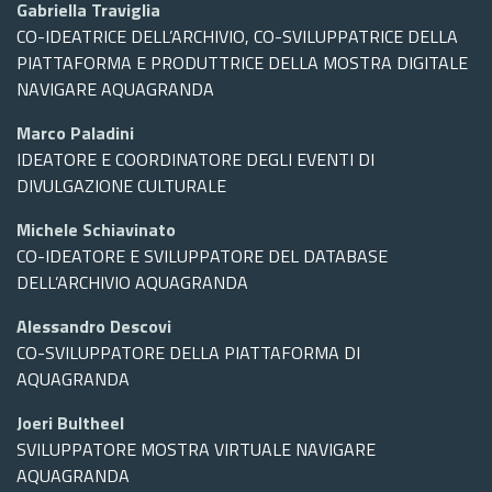
Gabriella Traviglia
CO-IDEATRICE DELL’ARCHIVIO, CO-SVILUPPATRICE DELLA
PIATTAFORMA E PRODUTTRICE DELLA MOSTRA DIGITALE
NAVIGARE AQUAGRANDA
Marco Paladini
IDEATORE E COORDINATORE DEGLI EVENTI DI
DIVULGAZIONE CULTURALE
Michele Schiavinato
CO-IDEATORE E SVILUPPATORE DEL DATABASE
DELL’ARCHIVIO AQUAGRANDA
Alessandro Descovi
CO-SVILUPPATORE DELLA PIATTAFORMA DI
AQUAGRANDA
Joeri Bultheel
SVILUPPATORE MOSTRA VIRTUALE NAVIGARE
AQUAGRANDA