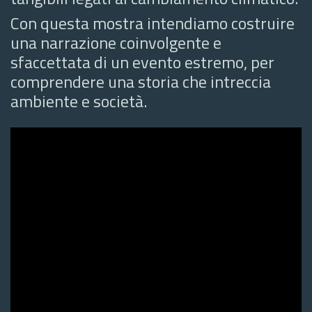
Con questa mostra intendiamo costruire
una narrazione coinvolgente e
sfaccettata di un evento estremo, per
comprendere una storia che intreccia
ambiente e società.