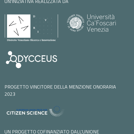
UN'INIZIATIVA REALIZZATA DA
PROGETTO VINCITORE DELLA MENZIONE ONORARIA
2023
UN PROGETTO COFINANZIATO DALL'UNIONE