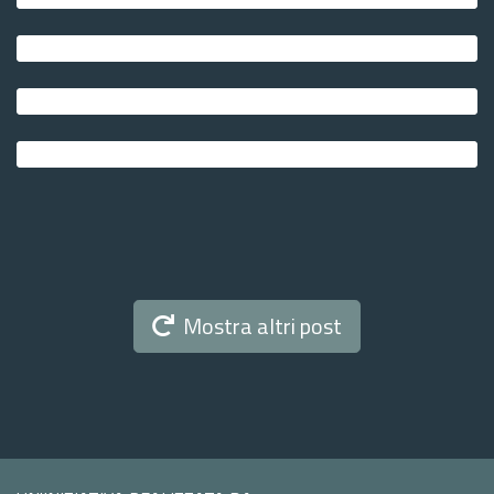
Mostra altri post