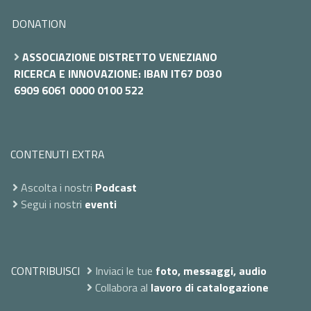
DONATION
ASSOCIAZIONE DISTRETTO VENEZIANO
RICERCA E INNOVAZIONE: IBAN IT67 D030
6909 6061 0000 0100 522
CONTENUTI EXTRA
Ascolta i nostri
Podcast
Segui i nostri
eventi
CONTRIBUISCI
Inviaci le tue
foto, messaggi, audio
Collabora al
lavoro di catalogazione