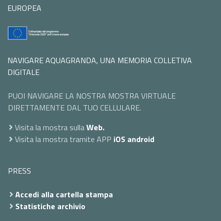
EUROPEA
NAVIGARE AQUAGRANDA, UNA MEMORIA COLLETIVA
DIGITALE
PUOI NAVIGARE LA NOSTRA MOSTRA VIRTUALE
DIRETTAMENTE DAL TUO CELLULARE.
Visita la mostra sulla
Web.
Visita la mostra tramite APP
iOS
android
PRESS
Accedi alla cartella stampa
Statistiche archivio