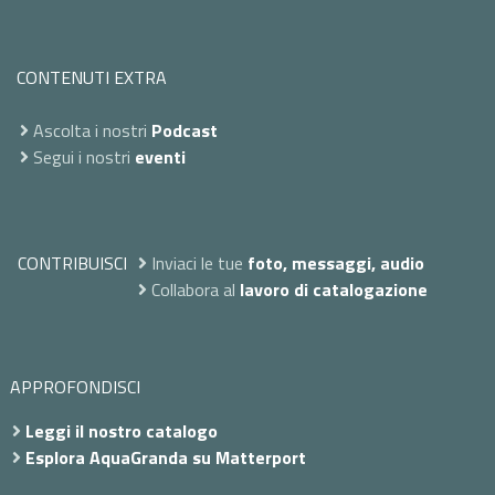
CONTENUTI EXTRA
Ascolta i nostri
Podcast
Segui i nostri
eventi
CONTRIBUISCI
Inviaci le tue
foto, messaggi, audio
Collabora al
lavoro di catalogazione
APPROFONDISCI
Leggi il nostro catalogo
Esplora AquaGranda su Matterport