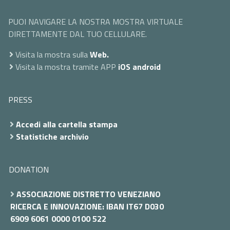
PUOI NAVIGARE LA NOSTRA MOSTRA VIRTUALE
DIRETTAMENTE DAL TUO CELLULARE.
Visita la mostra sulla
Web.
Visita la mostra tramite APP
iOS
android
PRESS
Accedi alla cartella stampa
Statistiche archivio
DONATION
ASSOCIAZIONE DISTRETTO VENEZIANO
RICERCA E INNOVAZIONE: IBAN IT67 D030
6909 6061 0000 0100 522