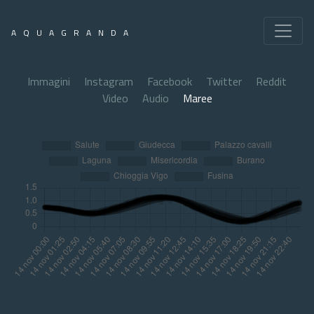
AQUAGRANDA
Immagini
Instagram
Facebook
Twitter
Reddit
Video
Audio
Maree