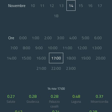
Novembre
10
11
12
13
14
15
16
17
18
Ore
0:00
1:00
2:00
3:00
4:00
5:00
6:00
7:00
8:00
9:00
10:00
11:00
12:00
13:00
14:00
15:00
16:00
17:00
18:00
19:00
20:00
21:00
22:00
23:00
14 nov 17:00
0.27
0.28
0.28
0.48
0.37
Salute
Giudecca
Palazzo
Laguna
Misericordia
cavalli
0.42
0.24
0.28