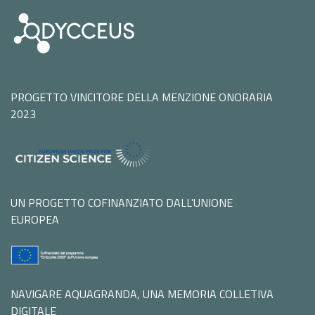
PROGETTO VINCITORE DELLA MENZIONE ONORARIA
2023
UN PROGETTO COFINANZIATO DALL'UNIONE
EUROPEA
NAVIGARE AQUAGRANDA, UNA MEMORIA COLLETIVA
DIGITALE