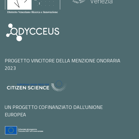
PROGETTO VINCITORE DELLA MENZIONE ONORARIA
2023
UN PROGETTO COFINANZIATO DALL'UNIONE
EUROPEA