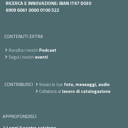
RICERCA E INNOVAZIONE: IBAN IT67 D030
6909 6061 0000 0100 522
CONTENUTI EXTRA
Ascolta i nostri
Podcast
Segui i nostri
eventi
CONTRIBUISCI
Inviaci le tue
foto, messaggi, audio
Collabora al
lavoro di catalogazione
APPROFONDISCI
Leggi il nostro catalogo