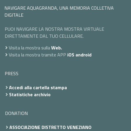
NAVIGARE AQUAGRANDA, UNA MEMORIA COLLETIVA
DIGITALE
PUOI NAVIGARE LA NOSTRA MOSTRA VIRTUALE
DIRETTAMENTE DAL TUO CELLULARE.
Visita la mostra sulla
Web.
Visita la mostra tramite APP
iOS
android
PRESS
Accedi alla cartella stampa
Statistiche archivio
DONATION
ASSOCIAZIONE DISTRETTO VENEZIANO