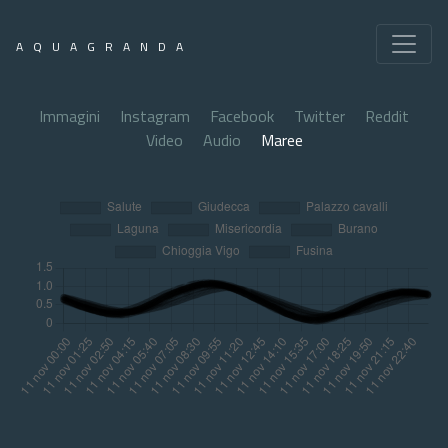
AQUAGRANDA
Immagini
Instagram
Facebook
Twitter
Reddit
Video
Audio
Maree