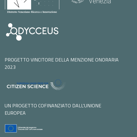
PROGETTO VINCITORE DELLA MENZIONE ONORARIA
2023
UN PROGETTO COFINANZIATO DALL'UNIONE
EUROPEA