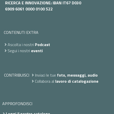
RICERCA E INNOVAZIONE: IBAN IT67 D030
6909 6061 0000 0100 522
CONTENUTI EXTRA
Ascolta i nostri
Podcast
Segui i nostri
eventi
CONTRIBUISCI
Inviaci le tue
foto, messaggi, audio
Collabora al
lavoro di catalogazione
APPROFONDISCI
Leggi il nostro catalogo