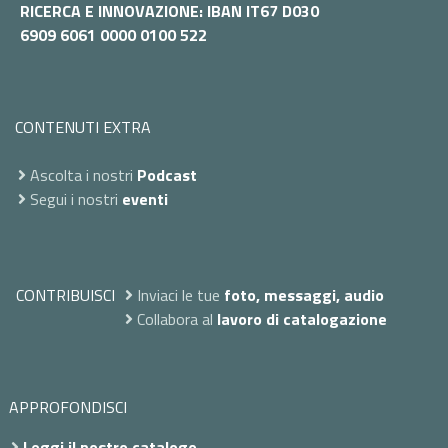
RICERCA E INNOVAZIONE: IBAN IT67 D030
6909 6061 0000 0100 522
CONTENUTI EXTRA
Ascolta i nostri
Podcast
Segui i nostri
eventi
CONTRIBUISCI
Inviaci le tue
foto, messaggi, audio
Collabora al
lavoro di catalogazione
APPROFONDISCI
Leggi il nostro catalogo