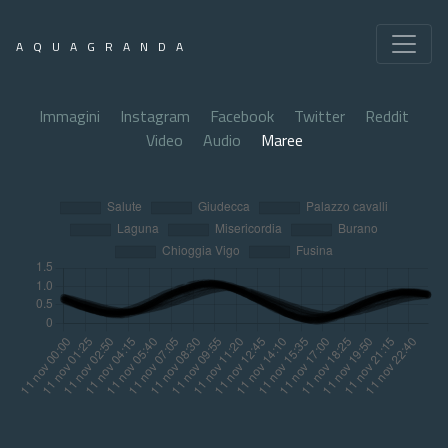
AQUAGRANDA
Immagini
Instagram
Facebook
Twitter
Reddit
Video
Audio
Maree