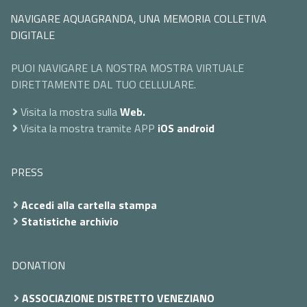
NAVIGARE AQUAGRANDA, UNA MEMORIA COLLETIVA
DIGITALE
PUOI NAVIGARE LA NOSTRA MOSTRA VIRTUALE
DIRETTAMENTE DAL TUO CELLULARE.
Visita la mostra sulla
Web.
Visita la mostra tramite APP
iOS
android
PRESS
Accedi alla cartella stampa
Statistiche archivio
DONATION
ASSOCIAZIONE DISTRETTO VENEZIANO