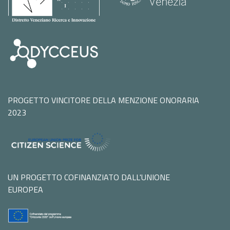
PROGETTO VINCITORE DELLA MENZIONE ONORARIA
2023
UN PROGETTO COFINANZIATO DALL'UNIONE
EUROPEA