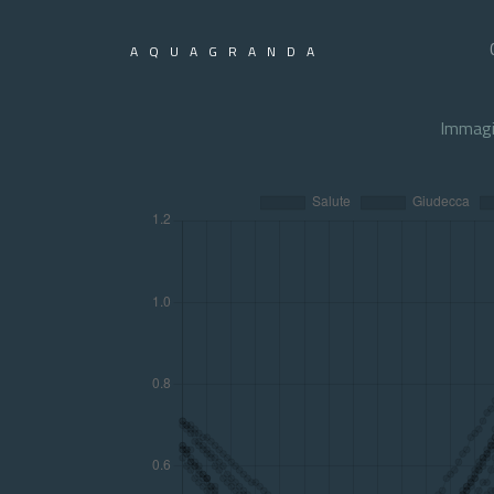
AQUAGRANDA
Immagi