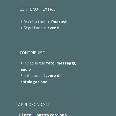
CONTENUTI EXTRA
Ascolta i nostri
Podcast
Segui i nostri
eventi
CONTRIBUISCI
Inviaci le tue
foto, messaggi,
audio
Collabora al
lavoro di
catalogazione
APPROFONDISCI
Leggi il nostro catalogo