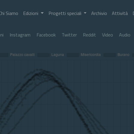
Chi Siamo
Edizioni
Progetti speciali
Archivio
Attività
ni
Instagram
Facebook
Twitter
Reddit
Video
Audio