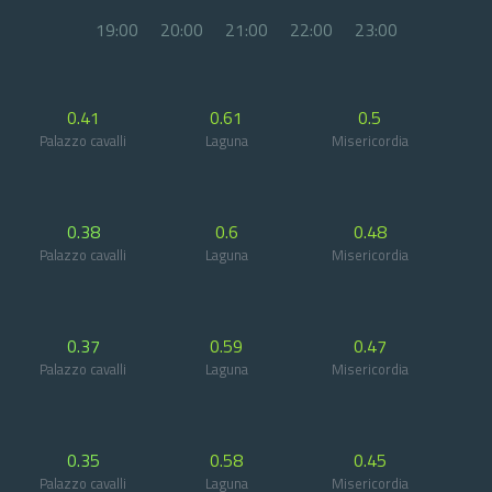
19:00
20:00
21:00
22:00
23:00
0.41
0.61
0.5
Palazzo cavalli
Laguna
Misericordia
0.38
0.6
0.48
Palazzo cavalli
Laguna
Misericordia
0.37
0.59
0.47
Palazzo cavalli
Laguna
Misericordia
0.35
0.58
0.45
Palazzo cavalli
Laguna
Misericordia