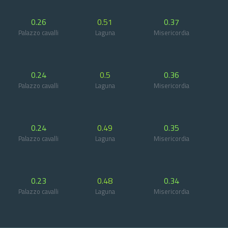
0.26
0.51
0.37
Palazzo cavalli
Laguna
Misericordia
0.24
0.5
0.36
Palazzo cavalli
Laguna
Misericordia
0.24
0.49
0.35
Palazzo cavalli
Laguna
Misericordia
0.23
0.48
0.34
Palazzo cavalli
Laguna
Misericordia