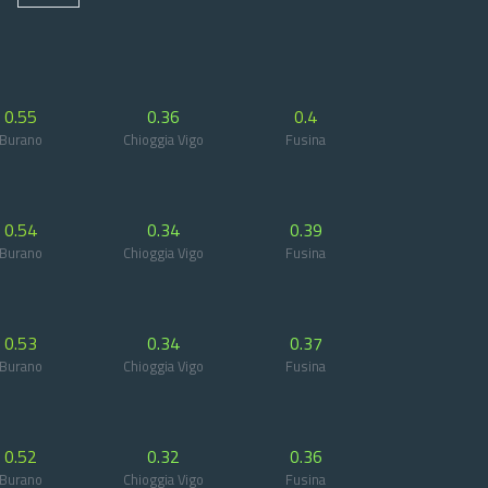
0.55
0.36
0.4
Burano
Chioggia Vigo
Fusina
0.54
0.34
0.39
Burano
Chioggia Vigo
Fusina
0.53
0.34
0.37
Burano
Chioggia Vigo
Fusina
0.52
0.32
0.36
Burano
Chioggia Vigo
Fusina