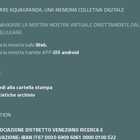
ARE AQUAGRANDA, UNA MEMORIA COLLETIVA DIGITALE
NAVIGARE LA NOSTRA MOSTRA VIRTUALE DIRETTAMENTE DAL
ELLULARE.
a la mostra sulla
Web.
ta la mostra tramite APP
iOS
android
S
di alla cartella stampa
istiche archivio
TION
OCIAZIONE DISTRETTO VENEZIANO RICERCA E
AZIONE: IBAN IT67 D030 6909 6061 0000 0100 522