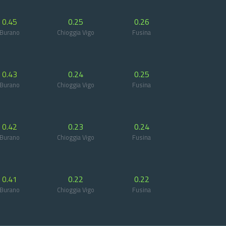
0.45
0.25
0.26
Burano
Chioggia Vigo
Fusina
0.43
0.24
0.25
Burano
Chioggia Vigo
Fusina
0.42
0.23
0.24
Burano
Chioggia Vigo
Fusina
0.41
0.22
0.22
Burano
Chioggia Vigo
Fusina