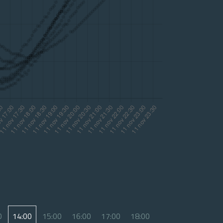
0
14:00
15:00
16:00
17:00
18:00