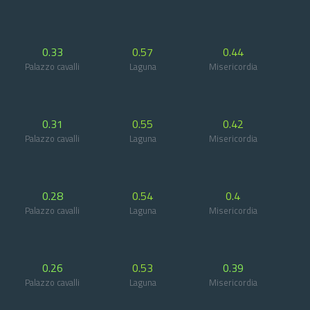
0.33
0.57
0.44
Palazzo cavalli
Laguna
Misericordia
0.31
0.55
0.42
Palazzo cavalli
Laguna
Misericordia
0.28
0.54
0.4
Palazzo cavalli
Laguna
Misericordia
0.26
0.53
0.39
Palazzo cavalli
Laguna
Misericordia