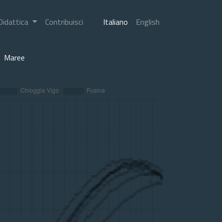
Didattica
Contribuisci
Italiano
English
Maree