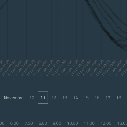
Novembre
10
11
12
13
14
15
16
17
18
:00
6:00
7:00
8:00
9:00
10:00
11:00
12:00
13:0