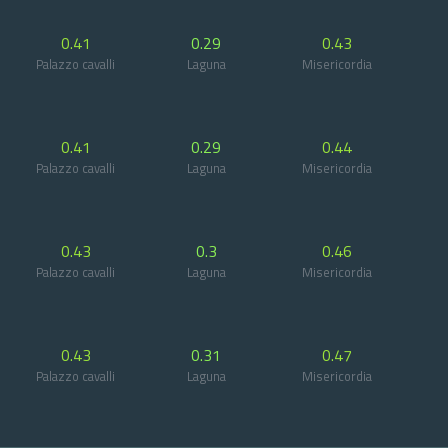
0.41
0.29
0.43
Palazzo cavalli
Laguna
Misericordia
0.41
0.29
0.44
Palazzo cavalli
Laguna
Misericordia
0.43
0.3
0.46
Palazzo cavalli
Laguna
Misericordia
0.43
0.31
0.47
Palazzo cavalli
Laguna
Misericordia