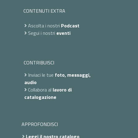
CONTENUTI EXTRA
Ascolta i nostri
Podcast
Segui i nostri
eventi
CONTRIBUISCI
Inviaci le tue
foto, messaggi,
audio
Collabora al
lavoro di
catalogazione
APPROFONDISCI
Leggi il nostro catalogo