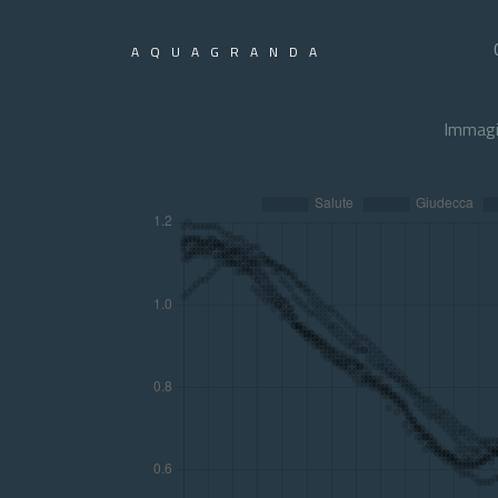
AQUAGRANDA
Immagi