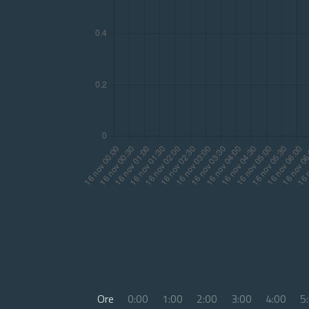
Ore
0:00
1:00
2:00
3:00
4:00
5