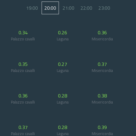
19:00
20:00
21:00
22:00
23:00
0.34
0.26
0.36
Palazzo cavalli
Laguna
Misericordia
0.35
0.27
0.37
Palazzo cavalli
Laguna
Misericordia
0.36
0.28
0.38
Palazzo cavalli
Laguna
Misericordia
0.37
0.28
0.39
Palazzo cavalli
Laguna
Misericordia