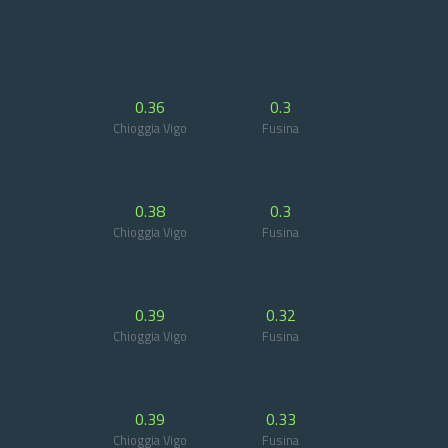
0.36
0.3
Chioggia Vigo
Fusina
0.38
0.3
Chioggia Vigo
Fusina
0.39
0.32
Chioggia Vigo
Fusina
0.39
0.33
Chioggia Vigo
Fusina