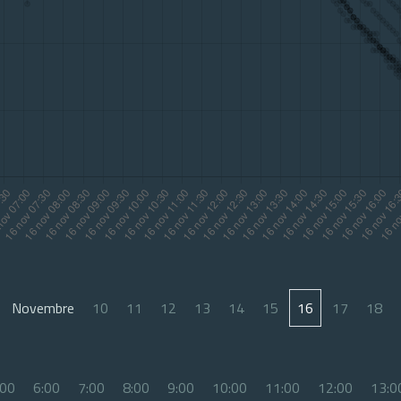
Novembre
10
11
12
13
14
15
16
17
18
:00
6:00
7:00
8:00
9:00
10:00
11:00
12:00
13:0