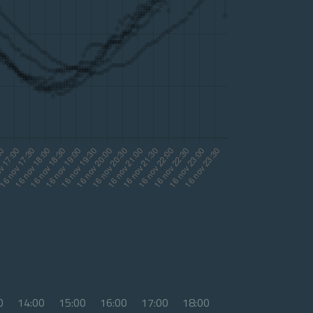
0
14:00
15:00
16:00
17:00
18:00