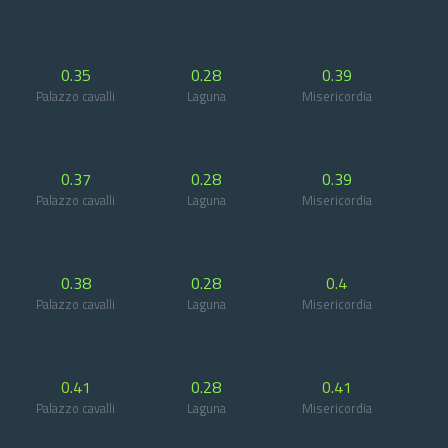
0.35
0.28
0.39
Palazzo cavalli
Laguna
Misericordia
0.37
0.28
0.39
Palazzo cavalli
Laguna
Misericordia
0.38
0.28
0.4
Palazzo cavalli
Laguna
Misericordia
0.41
0.28
0.41
Palazzo cavalli
Laguna
Misericordia