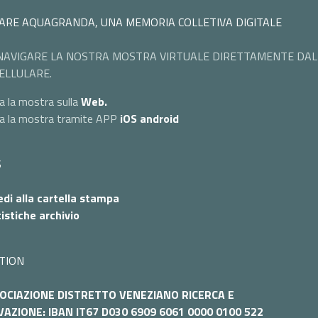
ARE AQUAGRANDA, UNA MEMORIA COLLETIVA DIGITALE
NAVIGARE LA NOSTRA MOSTRA VIRTUALE DIRETTAMENTE DAL
ELLULARE.
a la mostra sulla
Web.
ta la mostra tramite APP
iOS
android
S
di alla cartella stampa
istiche archivio
TION
OCIAZIONE DISTRETTO VENEZIANO RICERCA E
AZIONE: IBAN IT67 D030 6909 6061 0000 0100 522