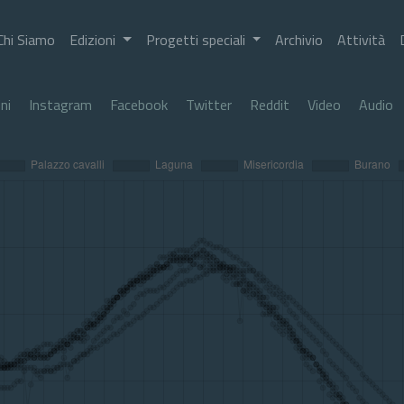
Chi Siamo
Edizioni
Progetti speciali
Archivio
Attività
ni
Instagram
Facebook
Twitter
Reddit
Video
Audio