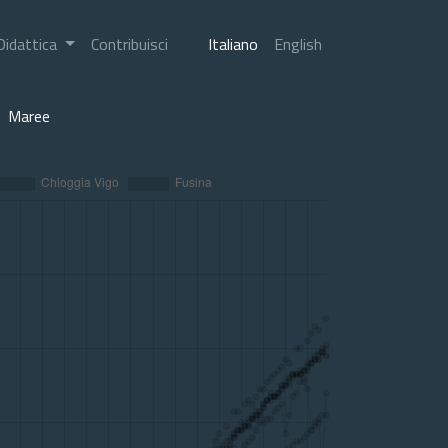
Didattica
Contribuisci
Italiano
English
Maree