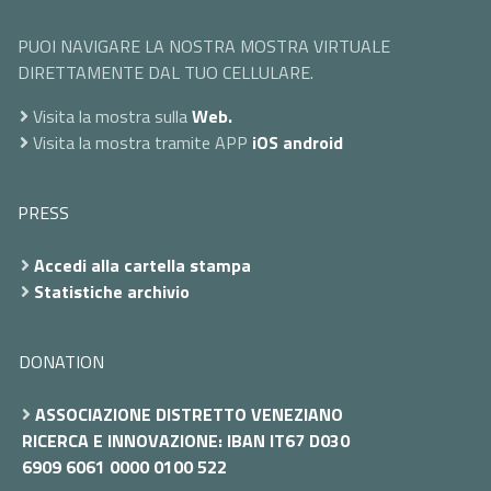
PUOI NAVIGARE LA NOSTRA MOSTRA VIRTUALE
DIRETTAMENTE DAL TUO CELLULARE.
Visita la mostra sulla
Web.
Visita la mostra tramite APP
iOS
android
PRESS
Accedi alla cartella stampa
Statistiche archivio
DONATION
ASSOCIAZIONE DISTRETTO VENEZIANO
RICERCA E INNOVAZIONE: IBAN IT67 D030
6909 6061 0000 0100 522