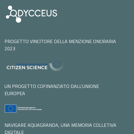
PROGETTO VINCITORE DELLA MENZIONE ONORARIA
2023
UN PROGETTO COFINANZIATO DALL'UNIONE
EUROPEA
NAVIGARE AQUAGRANDA, UNA MEMORIA COLLETIVA
DIGITALE