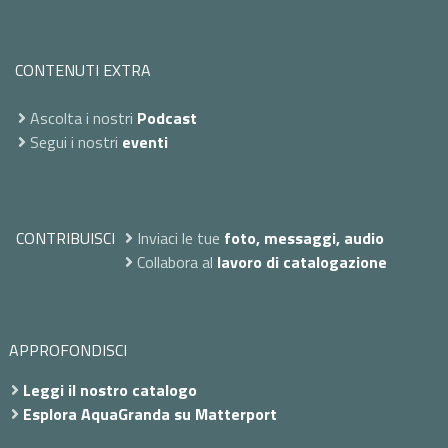
CONTENUTI EXTRA
Ascolta i nostri
Podcast
Segui i nostri
eventi
CONTRIBUISCI
Inviaci le tue
foto, messaggi, audio
Collabora al
lavoro di catalogazione
APPROFONDISCI
Leggi il nostro catalogo
Esplora AquaGranda su Matterport