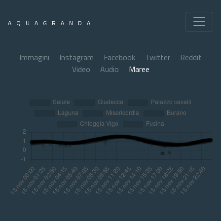
AQUAGRANDA
Immagini
Instagram
Facebook
Twitter
Reddit
Video
Audio
Maree