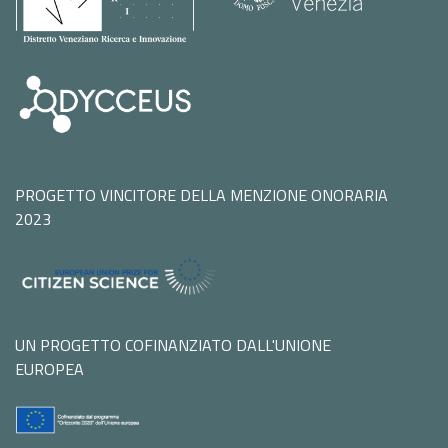
PROGETTO VINCITORE DELLA MENZIONE ONORARIA
2023
UN PROGETTO COFINANZIATO DALL'UNIONE
EUROPEA