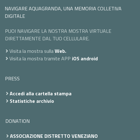
NAVIGARE AQUAGRANDA, UNA MEMORIA COLLETIVA
DIGITALE
PUOI NAVIGARE LA NOSTRA MOSTRA VIRTUALE
DIRETTAMENTE DAL TUO CELLULARE.
Visita la mostra sulla
Web.
Visita la mostra tramite APP
iOS
android
PRESS
Accedi alla cartella stampa
Statistiche archivio
DONATION
ASSOCIAZIONE DISTRETTO VENEZIANO