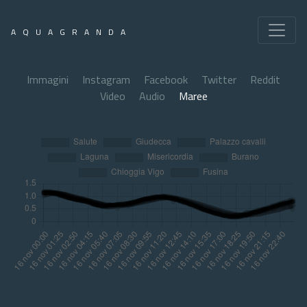
AQUAGRANDA
Immagini
Instagram
Facebook
Twitter
Reddit
Video
Audio
Maree