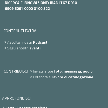
RICERCA E INNOVAZIONE: IBAN IT67 D030
6909 6061 0000 0100 522
CONTENUTI EXTRA
Ascolta i nostri
Podcast
Segui i nostri
eventi
CONTRIBUISCI
Inviaci le tue
foto, messaggi, audio
Collabora al
lavoro di catalogazione
APPROFONDISCI
Leggi il nostro catalogo