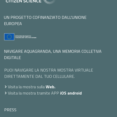
UN PROGETTO COFINANZIATO DALL'UNIONE
EUROPEA
NAVIGARE AQUAGRANDA, UNA MEMORIA COLLETIVA
DIGITALE
PUOI NAVIGARE LA NOSTRA MOSTRA VIRTUALE
DIRETTAMENTE DAL TUO CELLULARE.
Visita la mostra sulla
Web.
Visita la mostra tramite APP
iOS
android
PRESS