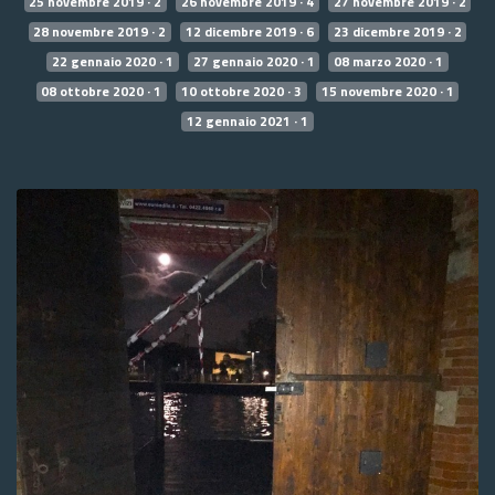
25 novembre 2019 · 2
26 novembre 2019 · 4
27 novembre 2019 · 2
28 novembre 2019 · 2
12 dicembre 2019 · 6
23 dicembre 2019 · 2
22 gennaio 2020 · 1
27 gennaio 2020 · 1
08 marzo 2020 · 1
08 ottobre 2020 · 1
10 ottobre 2020 · 3
15 novembre 2020 · 1
12 gennaio 2021 · 1