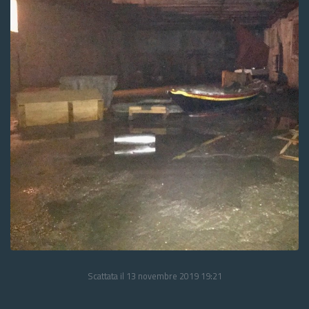
Scattata il 13 novembre 2019 19:21