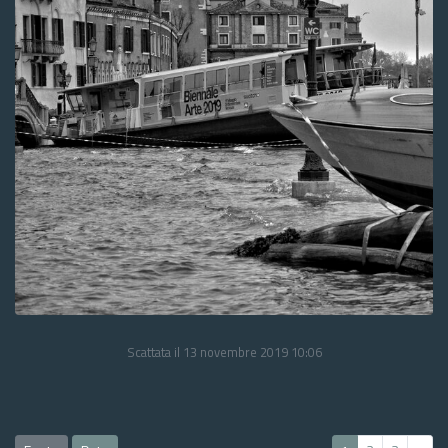
Scattata il 13 novembre 2019 10:06