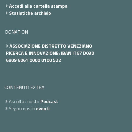
Accedi alla cartella stampa
Statistiche archivio
DONATION
ASSOCIAZIONE DISTRETTO VENEZIANO
RICERCA E INNOVAZIONE: IBAN IT67 D030
6909 6061 0000 0100 522
CONTENUTI EXTRA
Ascolta i nostri
Podcast
Segui i nostri
eventi