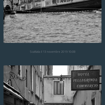
Scattata il 13 novembre 2019 10:08