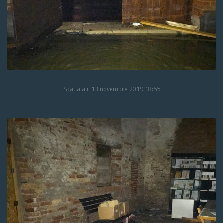
Scattata il 13 novembre 2019 18:55