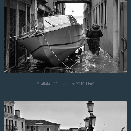
Scattata il 13 novembre 2019 11:49