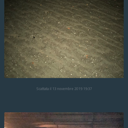
Scattata il 13 novembre 2019 19:37