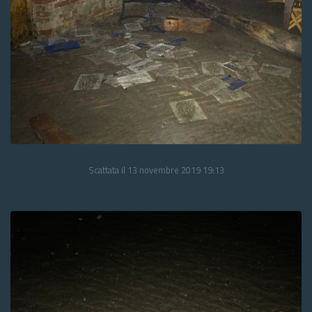
Scattata il 13 novembre 2019 19:13