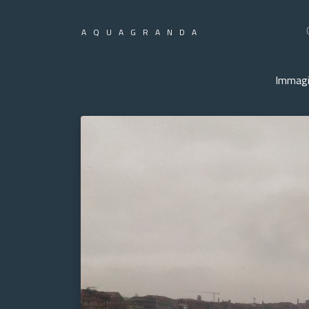
AQUAGRANDA
Immagi