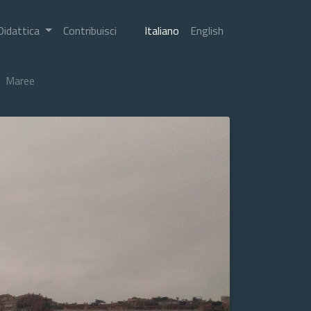
Didattica
Contribuisci
Italiano
English
Maree