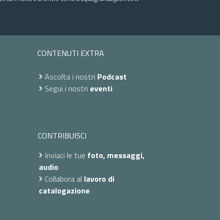
CONTENUTI EXTRA
Ascolta i nostri
Podcast
Segui i nostri
eventi
CONTRIBUISCI
Inviaci le tue
foto, messaggi,
audio
Collabora al
lavoro di
catalogazione