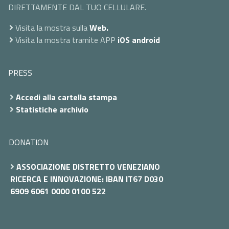
DIRETTAMENTE DAL TUO CELLULARE.
Visita la mostra sulla
Web.
Visita la mostra tramite APP
iOS
android
PRESS
Accedi alla cartella stampa
Statistiche archivio
DONATION
ASSOCIAZIONE DISTRETTO VENEZIANO
RICERCA E INNOVAZIONE: IBAN IT67 D030
6909 6061 0000 0100 522