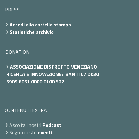
PRESS
Accedi alla cartella stampa
Statistiche archivio
DONATION
ASSOCIAZIONE DISTRETTO VENEZIANO
RICERCA E INNOVAZIONE: IBAN IT67 D030
6909 6061 0000 0100 522
CONTENUTI EXTRA
Ascolta i nostri
Podcast
Segui i nostri
eventi