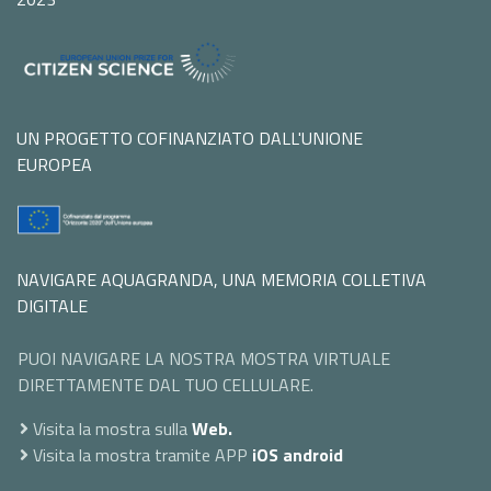
UN PROGETTO COFINANZIATO DALL'UNIONE
EUROPEA
NAVIGARE AQUAGRANDA, UNA MEMORIA COLLETIVA
DIGITALE
PUOI NAVIGARE LA NOSTRA MOSTRA VIRTUALE
DIRETTAMENTE DAL TUO CELLULARE.
Visita la mostra sulla
Web.
Visita la mostra tramite APP
iOS
android