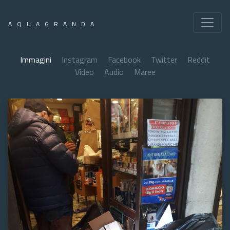
AQUAGRANDA
Immagini
Instagram
Facebook
Twitter
Reddit
Video
Audio
Maree