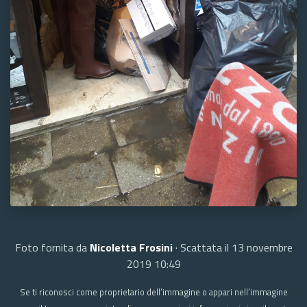
Foto fornita da
Nicoletta Frosini
· Scattata il 13 novembre
2019 10:49
Se ti riconosci come proprietario dell’immagine o appari nell’immagine