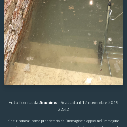
Foto fornita da
Anonimo
· Scattata il 12 novembre 2019
22:42
Se ti riconosci come proprietario dell’immagine o appari nell’immagine