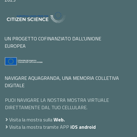
UN PROGETTO COFINANZIATO DALL'UNIONE
EUROPEA
NAVIGARE AQUAGRANDA, UNA MEMORIA COLLETIVA
DIGITALE
PUOI NAVIGARE LA NOSTRA MOSTRA VIRTUALE
DIRETTAMENTE DAL TUO CELLULARE.
Visita la mostra sulla
Web.
Visita la mostra tramite APP
iOS
android