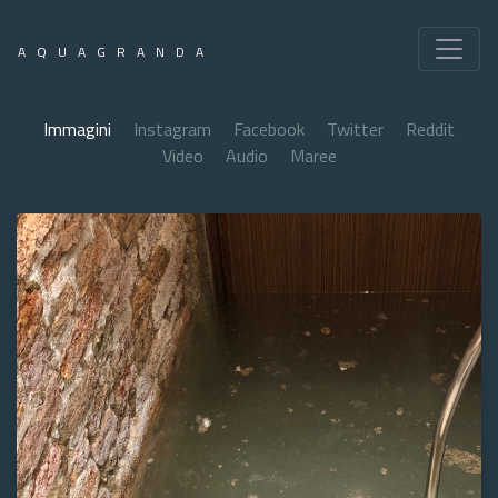
AQUAGRANDA
Immagini
Instagram
Facebook
Twitter
Reddit
Video
Audio
Maree