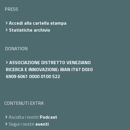
PRESS
Accedi alla cartella stampa
Statistiche archivio
DONATION
ASSOCIAZIONE DISTRETTO VENEZIANO
RICERCA E INNOVAZIONE: IBAN IT67 D030
6909 6061 0000 0100 522
CONTENUTI EXTRA
Ascolta i nostri
Podcast
Segui i nostri
eventi