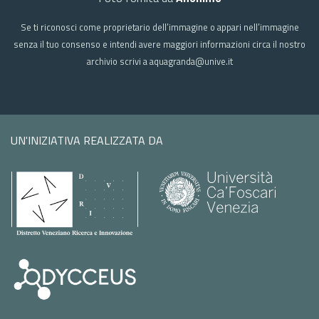
Se ti riconosci come proprietario dell’immagine o appari nell’immagine
senza il tuo consenso e intendi avere maggiori informazioni circa il nostro
archivio scrivi a aquagranda@unive.it
UN'INIZIATIVA REALIZZATA DA