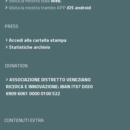
Visita la mostra sulla
Web.
Visita la mostra tramite APP
iOS
android
PRESS
Accedi alla cartella stampa
Statistiche archivio
DONATION
ASSOCIAZIONE DISTRETTO VENEZIANO
RICERCA E INNOVAZIONE: IBAN IT67 D030
6909 6061 0000 0100 522
CONTENUTI EXTRA