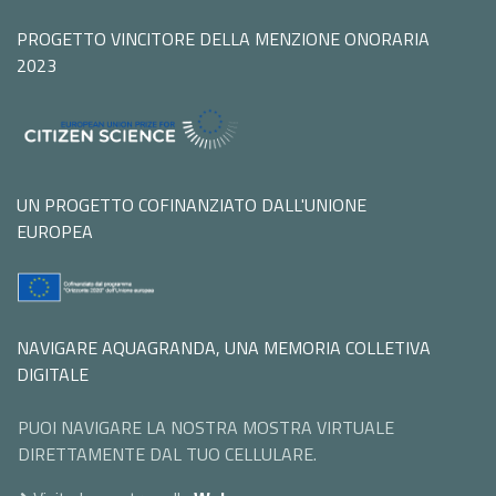
PROGETTO VINCITORE DELLA MENZIONE ONORARIA
2023
UN PROGETTO COFINANZIATO DALL'UNIONE
EUROPEA
NAVIGARE AQUAGRANDA, UNA MEMORIA COLLETIVA
DIGITALE
PUOI NAVIGARE LA NOSTRA MOSTRA VIRTUALE
DIRETTAMENTE DAL TUO CELLULARE.