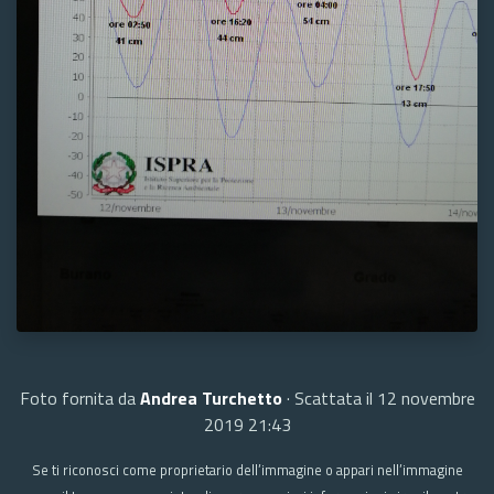
Foto fornita da
Andrea Turchetto
· Scattata il 12 novembre
2019 21:43
Se ti riconosci come proprietario dell’immagine o appari nell’immagine