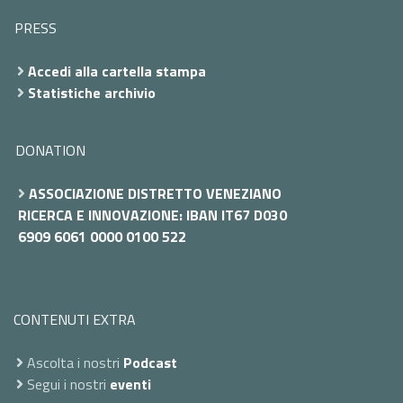
PRESS
Accedi alla cartella stampa
Statistiche archivio
DONATION
ASSOCIAZIONE DISTRETTO VENEZIANO
RICERCA E INNOVAZIONE: IBAN IT67 D030
6909 6061 0000 0100 522
CONTENUTI EXTRA
Ascolta i nostri
Podcast
Segui i nostri
eventi