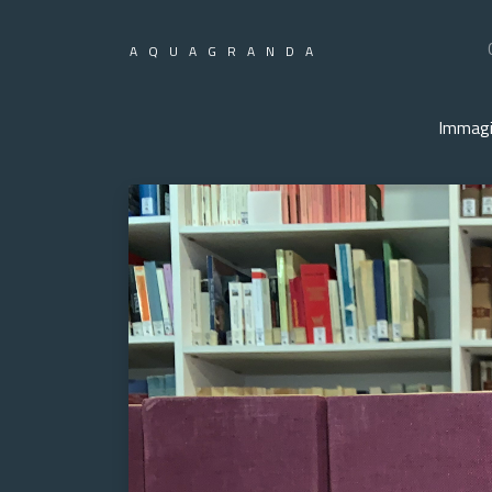
AQUAGRANDA
Immagi