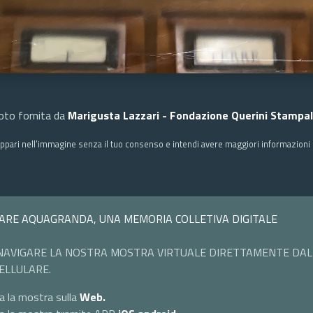
oto fornita da
Marigusta Lazzari - Fondazione Querini Stampal
ppari nell’immagine senza il tuo consenso e intendi avere maggiori informazioni c
ARE AQUAGRANDA, UNA MEMORIA COLLETIVA DIGITALE
NAVIGARE LA NOSTRA MOSTRA VIRTUALE DIRETTAMENTE DAL
ELLULARE.
a la mostra sulla
Web.