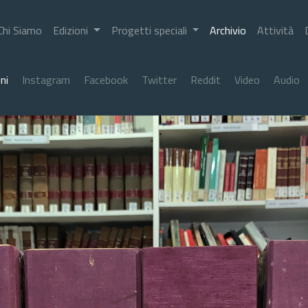
Chi Siamo
Edizioni
Progetti speciali
Archivio
Attività
ni
Instagram
Facebook
Twitter
Reddit
Video
Audio