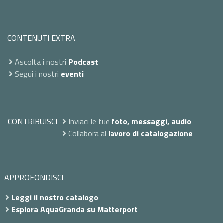
CONTENUTI EXTRA
Ascolta i nostri
Podcast
Segui i nostri
eventi
CONTRIBUISCI
Inviaci le tue
foto, messaggi, audio
Collabora al
lavoro di catalogazione
APPROFONDISCI
Leggi il nostro catalogo
Esplora AquaGranda su Matterport