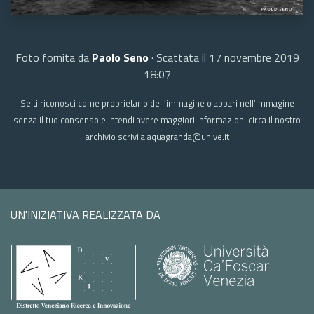
Foto fornita da
Paolo Seno
· Scattata il 17 novembre 2019
18:07
Se ti riconosci come proprietario dell’immagine o appari nell’immagine
senza il tuo consenso e intendi avere maggiori informazioni circa il nostro
archivio scrivi a aquagranda@unive.it
UN'INIZIATIVA REALIZZATA DA