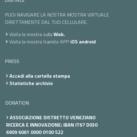
PUOI NAVIGARE LA NOSTRA MOSTRA VIRTUALE
DIRETTAMENTE DAL TUO CELLULARE.
Visita la mostra sulla
Web.
Visita la mostra tramite APP
iOS
android
PRESS
Accedi alla cartella stampa
Statistiche archivio
DONATION
ASSOCIAZIONE DISTRETTO VENEZIANO
RICERCA E INNOVAZIONE: IBAN IT67 D030
6909 6061 0000 0100 522