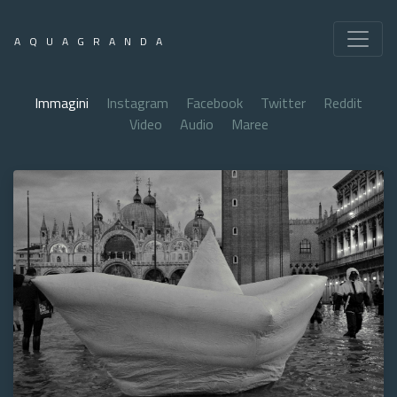
AQUAGRANDA
Immagini
Instagram
Facebook
Twitter
Reddit
Video
Audio
Maree