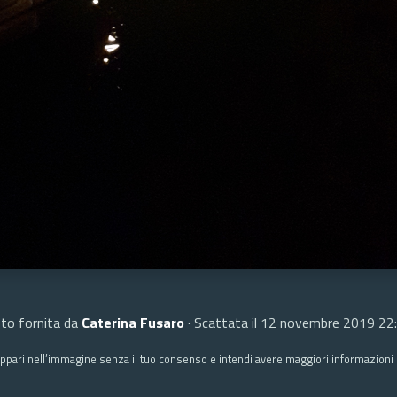
to fornita da
Caterina Fusaro
· Scattata il 12 novembre 2019 22
ppari nell’immagine senza il tuo consenso e intendi avere maggiori informazioni c