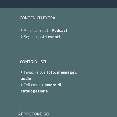
CONTENUTI EXTRA
Ascolta i nostri
Podcast
Segui i nostri
eventi
CONTRIBUISCI
Inviaci le tue
foto, messaggi,
audio
Collabora al
lavoro di
catalogazione
APPROFONDISCI