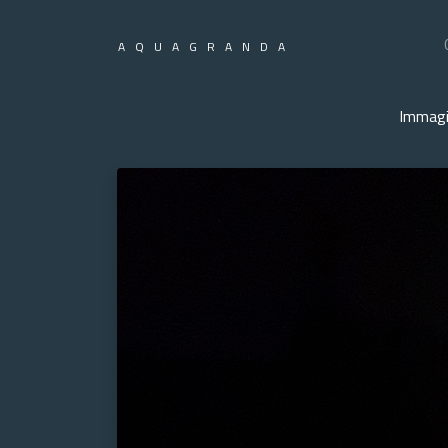
AQUAGRANDA
Immagi