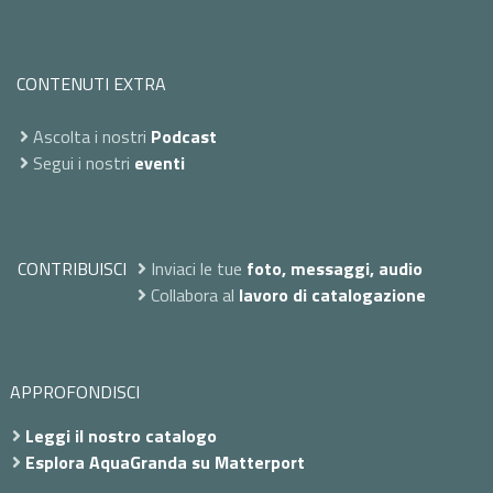
CONTENUTI EXTRA
Ascolta i nostri
Podcast
Segui i nostri
eventi
CONTRIBUISCI
Inviaci le tue
foto, messaggi, audio
Collabora al
lavoro di catalogazione
APPROFONDISCI
Leggi il nostro catalogo
Esplora AquaGranda su Matterport