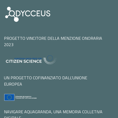
PROGETTO VINCITORE DELLA MENZIONE ONORARIA
2023
UN PROGETTO COFINANZIATO DALL'UNIONE
EUROPEA
NAVIGARE AQUAGRANDA, UNA MEMORIA COLLETIVA