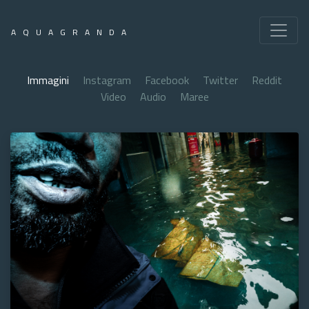
AQUAGRANDA
Immagini
Instagram
Facebook
Twitter
Reddit
Video
Audio
Maree