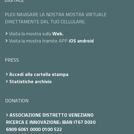
DIGITALE
PUOI NAVIGARE LA NOSTRA MOSTRA VIRTUALE
DIRETTAMENTE DAL TUO CELLULARE.
Visita la mostra sulla
Web.
Visita la mostra tramite APP
iOS
android
PRESS
Accedi alla cartella stampa
Statistiche archivio
DONATION
ASSOCIAZIONE DISTRETTO VENEZIANO
RICERCA E INNOVAZIONE: IBAN IT67 D030
6909 6061 0000 0100 522