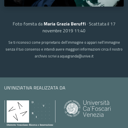
Foto fornita da
Maria Grazia Beruffi
· Scattata il 17
novembre 2019 11:40
Se ti riconosci come proprietario dell’immagine o appari nell’immagine
senza il tuo consenso e intendi avere maggiori informazioni circa il nostro
archivio scrivi a aquagranda@unive.it
UN'INIZIATIVA REALIZZATA DA