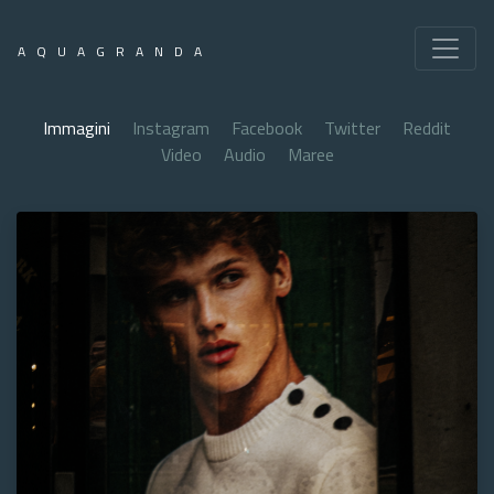
AQUAGRANDA
Immagini
Instagram
Facebook
Twitter
Reddit
Video
Audio
Maree