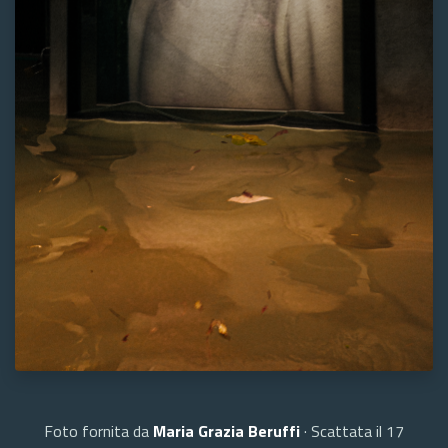
Foto fornita da
Maria Grazia Beruffi
· Scattata il 17