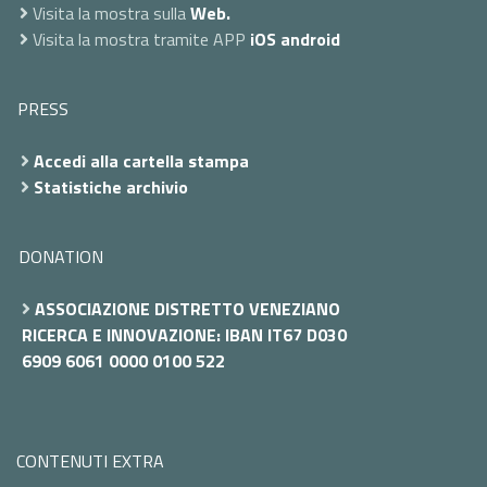
Visita la mostra sulla
Web.
Visita la mostra tramite APP
iOS
android
PRESS
Accedi alla cartella stampa
Statistiche archivio
DONATION
ASSOCIAZIONE DISTRETTO VENEZIANO
RICERCA E INNOVAZIONE: IBAN IT67 D030
6909 6061 0000 0100 522
CONTENUTI EXTRA