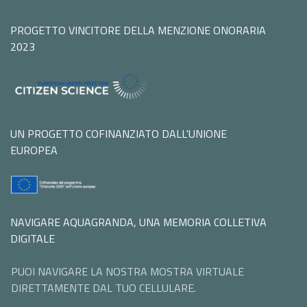
PROGETTO VINCITORE DELLA MENZIONE ONORARIA
2023
UN PROGETTO COFINANZIATO DALL'UNIONE
EUROPEA
NAVIGARE AQUAGRANDA, UNA MEMORIA COLLETIVA
DIGITALE
PUOI NAVIGARE LA NOSTRA MOSTRA VIRTUALE
DIRETTAMENTE DAL TUO CELLULARE.