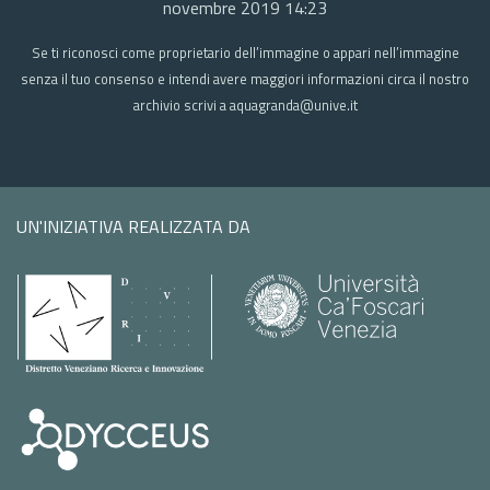
novembre 2019 14:23
Se ti riconosci come proprietario dell’immagine o appari nell’immagine
senza il tuo consenso e intendi avere maggiori informazioni circa il nostro
archivio scrivi a aquagranda@unive.it
UN'INIZIATIVA REALIZZATA DA