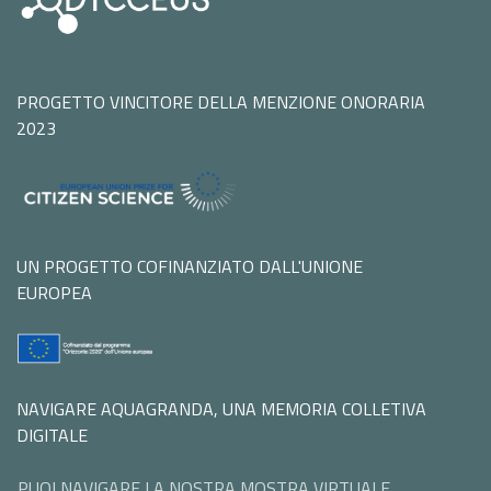
PROGETTO VINCITORE DELLA MENZIONE ONORARIA
2023
UN PROGETTO COFINANZIATO DALL'UNIONE
EUROPEA
NAVIGARE AQUAGRANDA, UNA MEMORIA COLLETIVA
DIGITALE
PUOI NAVIGARE LA NOSTRA MOSTRA VIRTUALE