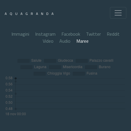
AQUAGRANDA
Immagini
Instagram
Facebook
Twitter
Reddit
Video
Audio
Maree