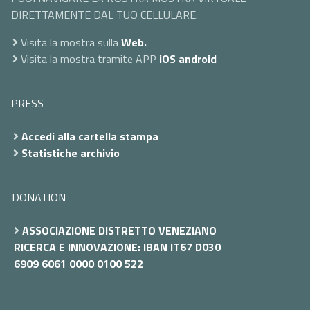
DIRETTAMENTE DAL TUO CELLULARE.
Visita la mostra sulla
Web.
Visita la mostra tramite APP
iOS
android
PRESS
Accedi alla cartella stampa
Statistiche archivio
DONATION
ASSOCIAZIONE DISTRETTO VENEZIANO
RICERCA E INNOVAZIONE: IBAN IT67 D030
6909 6061 0000 0100 522