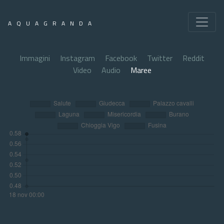
AQUAGRANDA
Immagini
Instagram
Facebook
Twitter
Reddit
Video
Audio
Maree