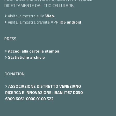
DIRETTAMENTE DAL TUO CELLULARE.
Visita la mostra sulla
Web.
Visita la mostra tramite APP
iOS
android
PRESS
Accedi alla cartella stampa
Statistiche archivio
DONATION
ASSOCIAZIONE DISTRETTO VENEZIANO
RICERCA E INNOVAZIONE: IBAN IT67 D030
6909 6061 0000 0100 522