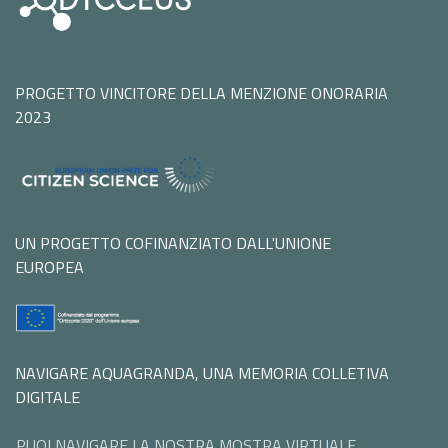
PROGETTO VINCITORE DELLA MENZIONE ONORARIA
2023
UN PROGETTO COFINANZIATO DALL'UNIONE
EUROPEA
NAVIGARE AQUAGRANDA, UNA MEMORIA COLLETIVA
DIGITALE
PUOI NAVIGARE LA NOSTRA MOSTRA VIRTUALE