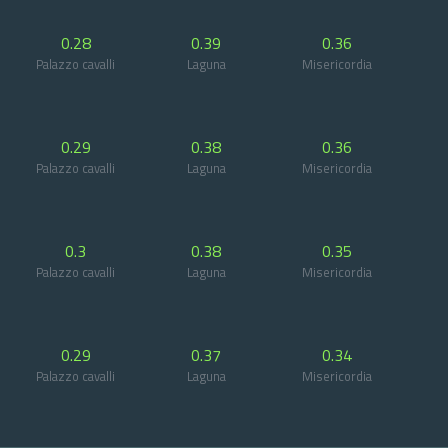
0.28
0.39
0.36
Palazzo cavalli
Laguna
Misericordia
0.29
0.38
0.36
Palazzo cavalli
Laguna
Misericordia
0.3
0.38
0.35
Palazzo cavalli
Laguna
Misericordia
0.29
0.37
0.34
Palazzo cavalli
Laguna
Misericordia