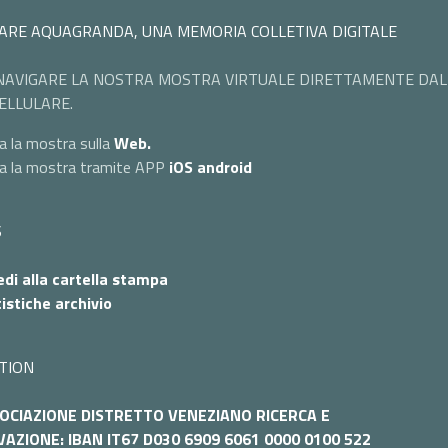
ARE AQUAGRANDA, UNA MEMORIA COLLETIVA DIGITALE
NAVIGARE LA NOSTRA MOSTRA VIRTUALE DIRETTAMENTE DAL
ELLULARE.
a la mostra sulla
Web.
ta la mostra tramite APP
iOS
android
S
di alla cartella stampa
istiche archivio
TION
OCIAZIONE DISTRETTO VENEZIANO RICERCA E
AZIONE: IBAN IT67 D030 6909 6061 0000 0100 522