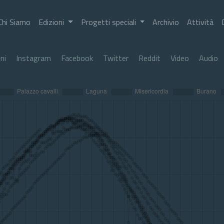
Chi Siamo
Edizioni
Progetti speciali
Archivio
Attività
ni
Instagram
Facebook
Twitter
Reddit
Video
Audio