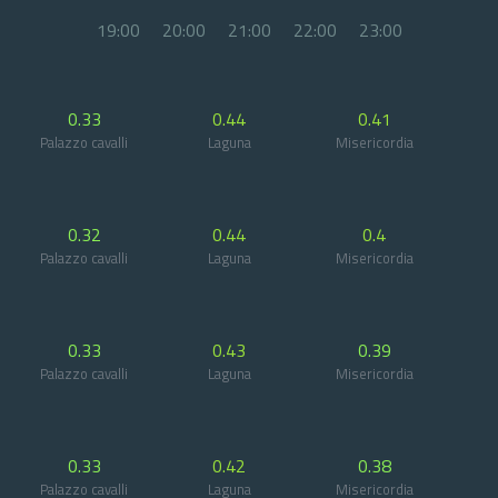
19:00
20:00
21:00
22:00
23:00
0.33
0.44
0.41
Palazzo cavalli
Laguna
Misericordia
0.32
0.44
0.4
Palazzo cavalli
Laguna
Misericordia
0.33
0.43
0.39
Palazzo cavalli
Laguna
Misericordia
0.33
0.42
0.38
Palazzo cavalli
Laguna
Misericordia