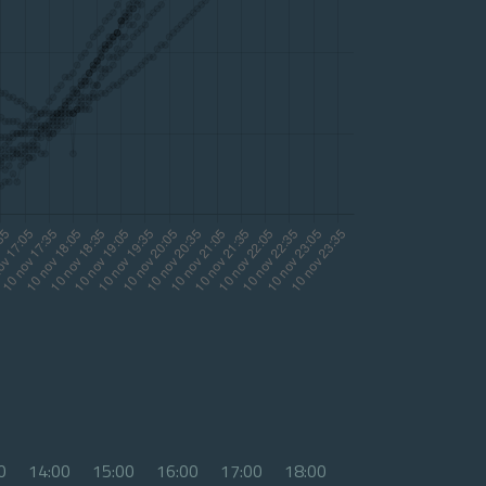
0
14:00
15:00
16:00
17:00
18:00