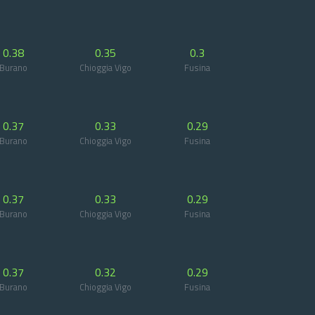
0.38
0.35
0.3
Burano
Chioggia Vigo
Fusina
0.37
0.33
0.29
Burano
Chioggia Vigo
Fusina
0.37
0.33
0.29
Burano
Chioggia Vigo
Fusina
0.37
0.32
0.29
Burano
Chioggia Vigo
Fusina