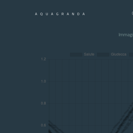
AQUAGRANDA
Immagi