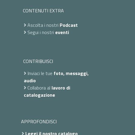
CONTENUTI EXTRA
Ascolta i nostri
Podcast
Segui i nostri
eventi
CONTRIBUISCI
Inviaci le tue
foto, messaggi,
audio
Collabora al
lavoro di
catalogazione
APPROFONDISCI
Leggi il nostro catalogo