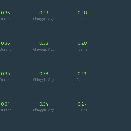
0.36
0.33
0.28
Burano
Chioggia Vigo
Fusina
0.36
0.33
0.28
Burano
Chioggia Vigo
Fusina
0.35
0.33
0.27
Burano
Chioggia Vigo
Fusina
0.34
0.34
0.27
Burano
Chioggia Vigo
Fusina