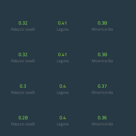
0.32
0.41
0.38
Palazzo cavalli
Laguna
Misericordia
0.32
0.41
0.38
Palazzo cavalli
Laguna
Misericordia
0.3
0.4
0.37
Palazzo cavalli
Laguna
Misericordia
0.28
0.4
0.36
Palazzo cavalli
Laguna
Misericordia