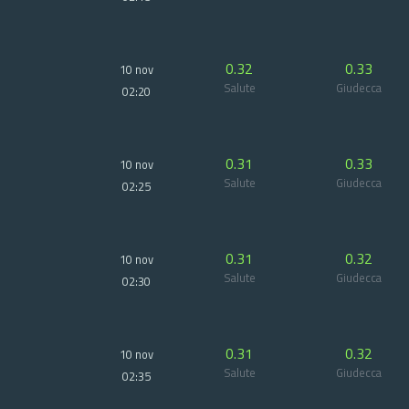
0.32
0.33
10 nov
Salute
Giudecca
02:20
0.31
0.33
10 nov
Salute
Giudecca
02:25
0.31
0.32
10 nov
Salute
Giudecca
02:30
0.31
0.32
10 nov
Salute
Giudecca
02:35