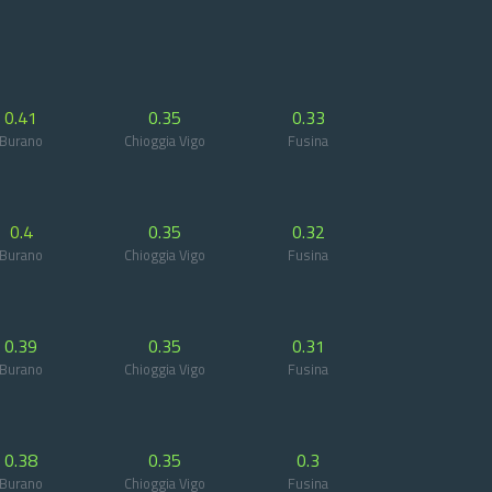
0.41
0.35
0.33
Burano
Chioggia Vigo
Fusina
0.4
0.35
0.32
Burano
Chioggia Vigo
Fusina
0.39
0.35
0.31
Burano
Chioggia Vigo
Fusina
0.38
0.35
0.3
Burano
Chioggia Vigo
Fusina