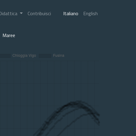
Didattica
Contribuisci
Italiano
English
Maree