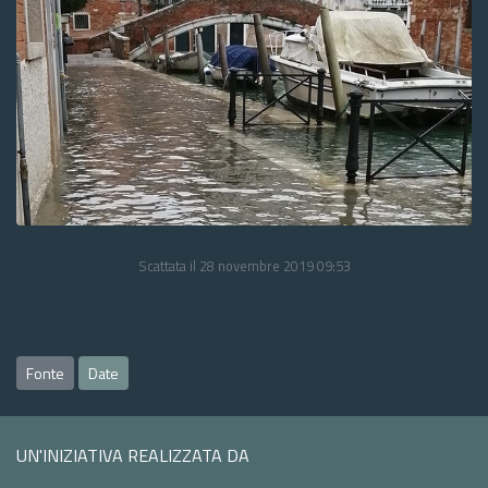
Scattata il 28 novembre 2019 09:53
Fonte
Date
UN'INIZIATIVA REALIZZATA DA