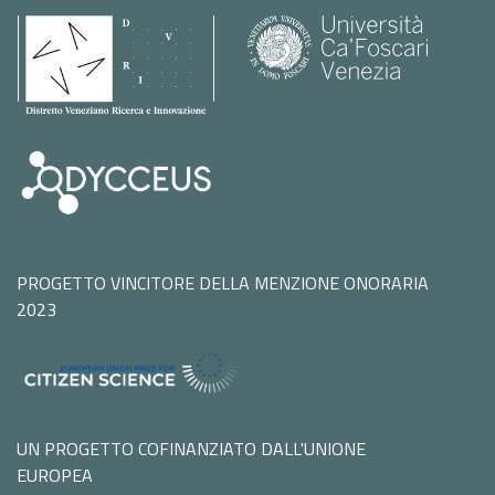
PROGETTO VINCITORE DELLA MENZIONE ONORARIA
2023
UN PROGETTO COFINANZIATO DALL'UNIONE
EUROPEA