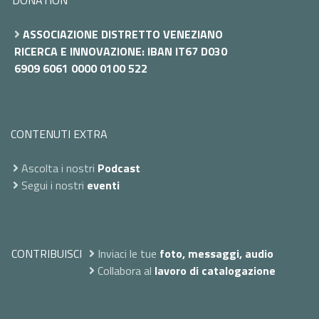
ASSOCIAZIONE DISTRETTO VENEZIANO
RICERCA E INNOVAZIONE: IBAN IT67 D030
6909 6061 0000 0100 522
CONTENUTI EXTRA
Ascolta i nostri
Podcast
Segui i nostri
eventi
CONTRIBUISCI
Inviaci le tue
foto, messaggi, audio
Collabora al
lavoro di catalogazione