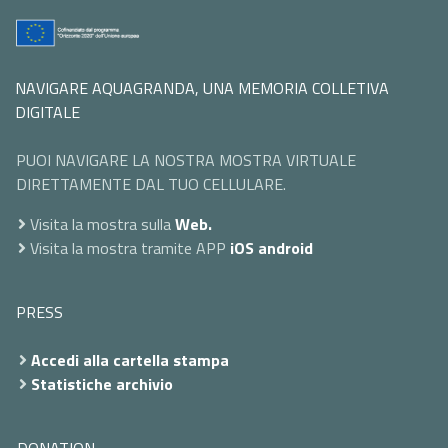
NAVIGARE AQUAGRANDA, UNA MEMORIA COLLETIVA
DIGITALE
PUOI NAVIGARE LA NOSTRA MOSTRA VIRTUALE
DIRETTAMENTE DAL TUO CELLULARE.
Visita la mostra sulla
Web.
Visita la mostra tramite APP
iOS
android
PRESS
Accedi alla cartella stampa
Statistiche archivio
DONATION