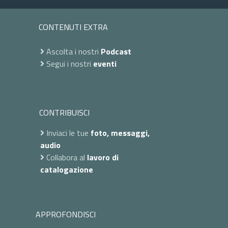
CONTENUTI EXTRA
Ascolta i nostri
Podcast
Segui i nostri
eventi
CONTRIBUISCI
Inviaci le tue
foto, messaggi,
audio
Collabora al
lavoro di
catalogazione
APPROFONDISCI