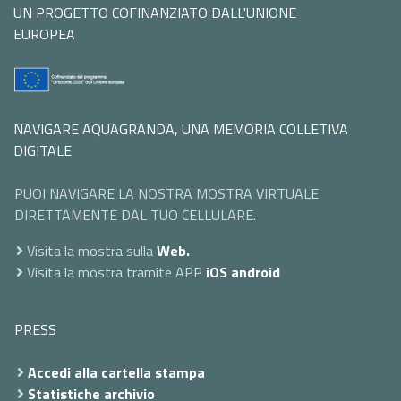
UN PROGETTO COFINANZIATO DALL'UNIONE
EUROPEA
NAVIGARE AQUAGRANDA, UNA MEMORIA COLLETIVA
DIGITALE
PUOI NAVIGARE LA NOSTRA MOSTRA VIRTUALE
DIRETTAMENTE DAL TUO CELLULARE.
Visita la mostra sulla
Web.
Visita la mostra tramite APP
iOS
android
PRESS
Accedi alla cartella stampa
Statistiche archivio