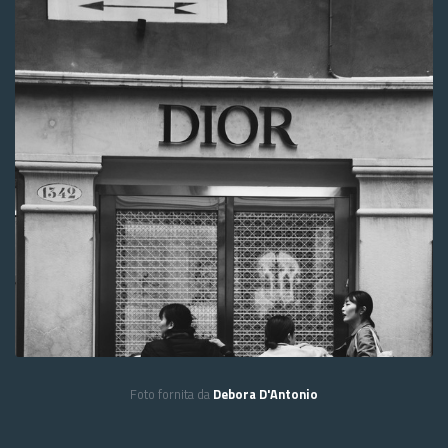
Foto fornita da
Debora D'Antonio