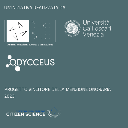
UN'INIZIATIVA REALIZZATA DA
PROGETTO VINCITORE DELLA MENZIONE ONORARIA
2023