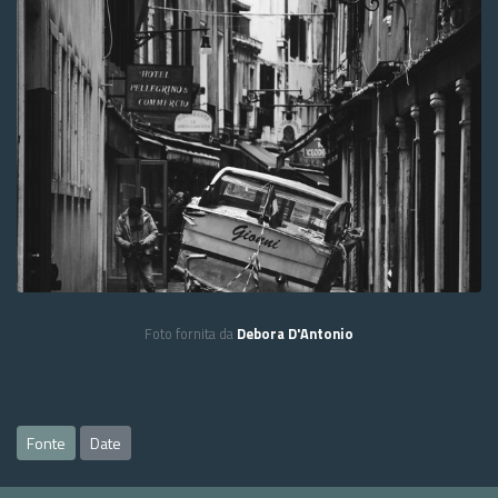
Foto fornita da
Debora D'Antonio
Fonte
Date