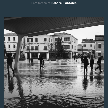
Foto fornita da
Debora D'Antonio