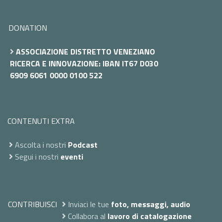
DONATION
ASSOCIAZIONE DISTRETTO VENEZIANO
RICERCA E INNOVAZIONE: IBAN IT67 D030
6909 6061 0000 0100 522
CONTENUTI EXTRA
Ascolta i nostri
Podcast
Segui i nostri
eventi
CONTRIBUISCI
Inviaci le tue
foto, messaggi, audio
Collabora al
lavoro di catalogazione