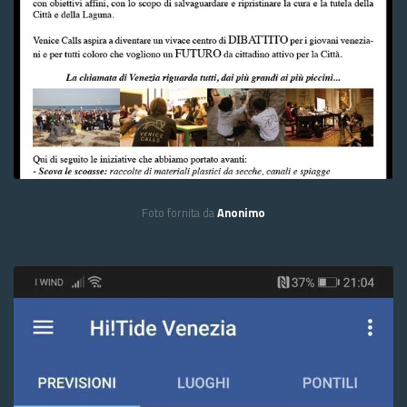
Foto fornita da
Anonimo