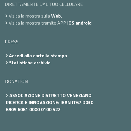
DIRETTAMENTE DAL TUO CELLULARE.
Visita la mostra sulla
Web.
Visita la mostra tramite APP
iOS
android
PRESS
Accedi alla cartella stampa
Statistiche archivio
DONATION
ASSOCIAZIONE DISTRETTO VENEZIANO
RICERCA E INNOVAZIONE: IBAN IT67 D030
6909 6061 0000 0100 522