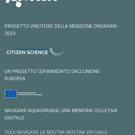
PROGETTO VINCITORE DELLA MENZIONE ONORARIA
2023
UN PROGETTO COFINANZIATO DALL'UNIONE
EUROPEA
NAVIGARE AQUAGRANDA, UNA MEMORIA COLLETIVA
DIGITALE
PUOI NAVIGARE LA NOSTRA MOSTRA VIRTUALE