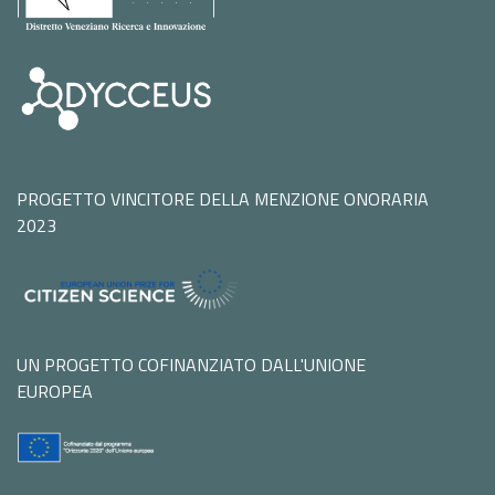
PROGETTO VINCITORE DELLA MENZIONE ONORARIA
2023
UN PROGETTO COFINANZIATO DALL'UNIONE
EUROPEA