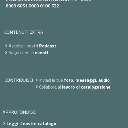
6909 6061 0000 0100 522
CONTENUTI EXTRA
Ascolta i nostri
Podcast
Segui i nostri
eventi
CONTRIBUISCI
Inviaci le tue
foto, messaggi, audio
Collabora al
lavoro di catalogazione
APPROFONDISCI
Leggi il nostro catalogo