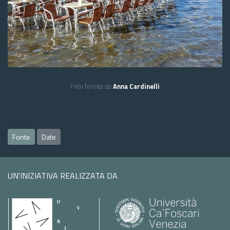
Foto fornita da
Anna Cardinelli
Fonte
Date
UN'INIZIATIVA REALIZZATA DA