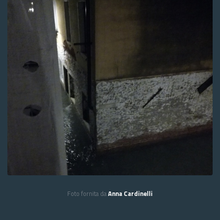
Foto fornita da
Anna Cardinelli