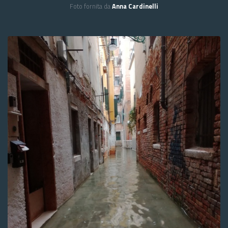
Foto fornita da
Anna Cardinelli