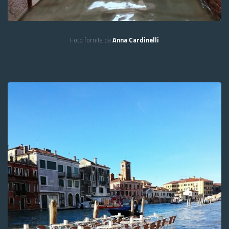
Foto fornita da
Anna Cardinelli