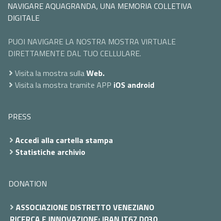
NAVIGARE AQUAGRANDA, UNA MEMORIA COLLETIVA
DIGITALE
PUOI NAVIGARE LA NOSTRA MOSTRA VIRTUALE
DIRETTAMENTE DAL TUO CELLULARE.
Visita la mostra sulla
Web.
Visita la mostra tramite APP
iOS
android
PRESS
Accedi alla cartella stampa
Statistiche archivio
DONATION
ASSOCIAZIONE DISTRETTO VENEZIANO
RICERCA E INNOVAZIONE: IBAN IT67 D030