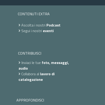
CONTENUTI EXTRA
Ascolta i nostri
Podcast
Segui i nostri
eventi
CONTRIBUISCI
Inviaci le tue
foto, messaggi,
audio
Collabora al
lavoro di
catalogazione
APPROFONDISCI