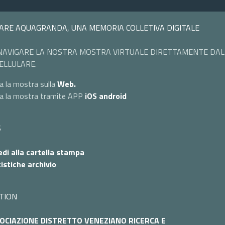
ARE AQUAGRANDA, UNA MEMORIA COLLETIVA DIGITALE
NAVIGARE LA NOSTRA MOSTRA VIRTUALE DIRETTAMENTE DAL
ELLULARE.
a la mostra sulla
Web.
ta la mostra tramite APP
iOS
android
S
di alla cartella stampa
istiche archivio
TION
OCIAZIONE DISTRETTO VENEZIANO RICERCA E