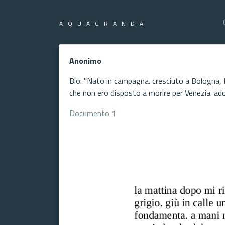
AQUAGRANDA
Anonimo
Bio: "Nato in campagna. cresciuto a Bologna,
che non ero disposto a morire per Venezia. ado
Documento 1