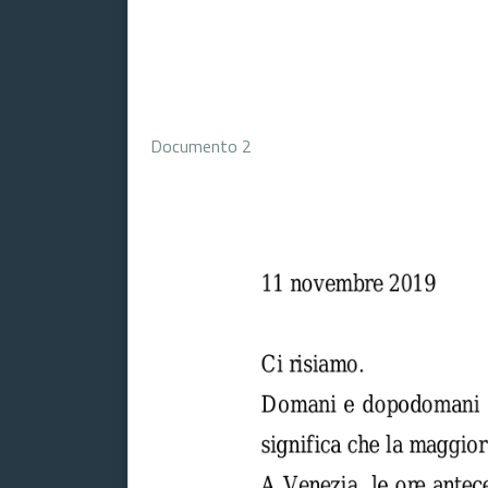
Documento 2