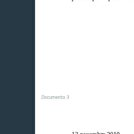
Documento 3