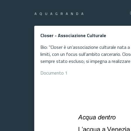
AQUAGRANDA
Closer - Associazione Culturale
Bio: "Closer è un’associazione culturale nata a
limiti, con un focus sull’ambito carcerario. Clo
sempre stato escluso; si impegna a realizzare p
Documento 1