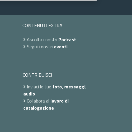
CONTENUTI EXTRA
Ascolta i nostri
Podcast
Segui i nostri
eventi
CONTRIBUISCI
Inviaci le tue
foto, messaggi,
audio
Collabora al
lavoro di
catalogazione