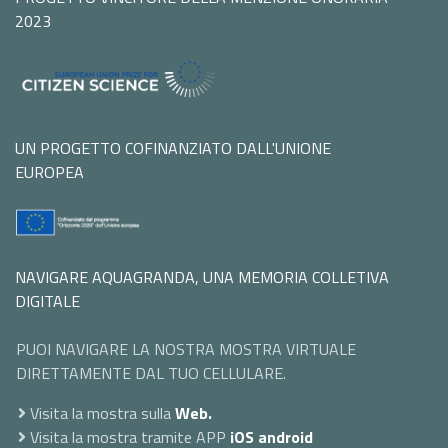
2023
UN PROGETTO COFINANZIATO DALL'UNIONE
EUROPEA
NAVIGARE AQUAGRANDA, UNA MEMORIA COLLETIVA
DIGITALE
PUOI NAVIGARE LA NOSTRA MOSTRA VIRTUALE
DIRETTAMENTE DAL TUO CELLULARE.
Visita la mostra sulla
Web.
Visita la mostra tramite APP
iOS
android