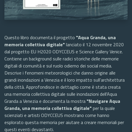
Questo libro documenta il progetto
"Aqua Granda, una
memoria collettiva digitale"
lanciato il 12 novembre 2020
dal progetto EU H2020 ODYCCEUS e Science Gallery Venice.
Contiene un background sulle radici storiche delle memorie
digitali di comunità e sul ruolo odierno dei social media.
Descrive i fenomeni meteorologici che danno origine alle
grandi inondazioni a Venezia e il loro impatto sull'architettura
della città. Approfondisce in dettaglio come è stata creata
una memoria collettiva digitale sulle inondazioni dell'Aqua
Granda a Venezia e documenta la mostra
"Navigare Aqua
Granda, una memoria collettiva digitale"
per la quale
scienziati e artisti ODYCCEUS mostrano come hanno
esplorato questa memoria per aiutare a creare memoriali per
questi eventi devastanti.