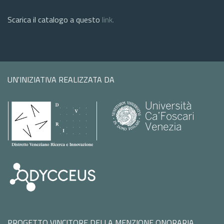
Scarica il catalogo a questo
link.
UN'INIZIATIVA REALIZZATA DA
PROGETTO VINCITORE DELLA MENZIONE ONORARIA