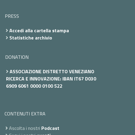
PRESS
Accedi alla cartella stampa
Statistiche archivio
DONATION
ASSOCIAZIONE DISTRETTO VENEZIANO
RICERCA E INNOVAZIONE: IBAN IT67 D030
6909 6061 0000 0100 522
CONTENUTI EXTRA
Ascolta i nostri
Podcast