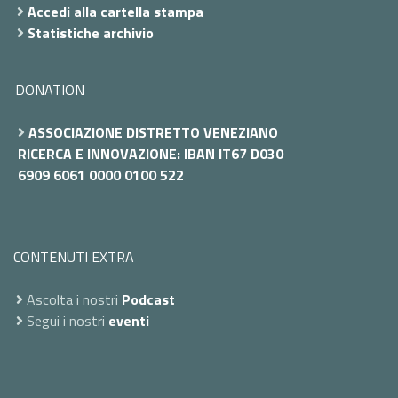
Accedi alla cartella stampa
Statistiche archivio
DONATION
ASSOCIAZIONE DISTRETTO VENEZIANO
RICERCA E INNOVAZIONE: IBAN IT67 D030
6909 6061 0000 0100 522
CONTENUTI EXTRA
Ascolta i nostri
Podcast
Segui i nostri
eventi