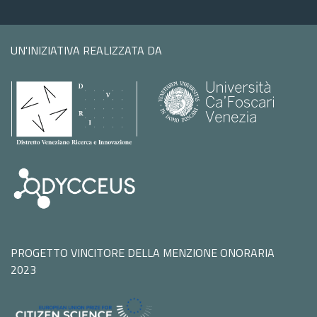
UN'INIZIATIVA REALIZZATA DA
PROGETTO VINCITORE DELLA MENZIONE ONORARIA
2023