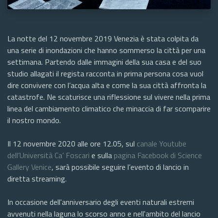
La notte del 12 novembre 2019 Venezia è stata colpita da
una serie di inondazioni che hanno sommerso la città per una
settimana. Partendo dalle immagini della sua casa e del suo
studio allagati il regista racconta in prima persona cosa vuol
dire convivere con l’acqua alta e come la sua città affronta la
catastrofe. Ne scaturisce una riflessione sul vivere nella prima
linea del cambiamento climatico che minaccia di far scomparire
il nostro mondo.
Il 12 novembre 2020 alle ore 12.05, sul
canale Youtube
dell’Università Ca’ Foscari
e sulla
pagina Facebook di Science
Gallery Venice
, sarà possibile seguire l’evento di lancio in
diretta streaming.
In occasione dell'anniversario degli eventi naturali estremi
avvenuti nella laguna lo scorso anno e nell'ambito del lancio