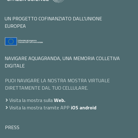
UN PROGETTO COFINANZIATO DALL'UNIONE
EUROPEA
NAVIGARE AQUAGRANDA, UNA MEMORIA COLLETIVA
DIGITALE
PUOI NAVIGARE LA NOSTRA MOSTRA VIRTUALE
DIRETTAMENTE DAL TUO CELLULARE.
Visita la mostra sulla
Web.
Visita la mostra tramite APP
iOS
android
PRESS