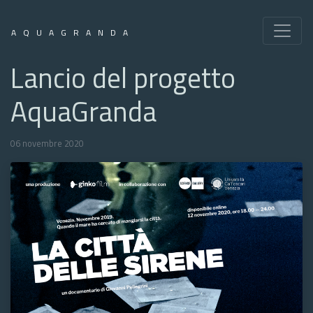
AQUAGRANDA
Lancio del progetto
AquaGranda
06 novembre 2020