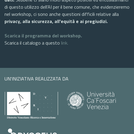
di questo utilizzo dell'AI per il bene comune, che evidenzieremo
nel workshop, ci sono anche questioni difficili relative alla
privacy, alla sicurezza, all'equità e ai pregiudizi.
Scarica il programma del workshop.
Scarica il catalogo a questo
link.
UN'INIZIATIVA REALIZZATA DA