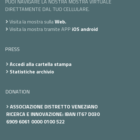
PUOI NAVIGARE LA NOSTRA MOSTRA VIRTUALE
DIRETTAMENTE DAL TUO CELLULARE.
Visita la mostra sulla
Web.
Visita la mostra tramite APP
iOS
android
PRESS
Accedi alla cartella stampa
Statistiche archivio
DONATION
ASSOCIAZIONE DISTRETTO VENEZIANO
RICERCA E INNOVAZIONE: IBAN IT67 D030
6909 6061 0000 0100 522