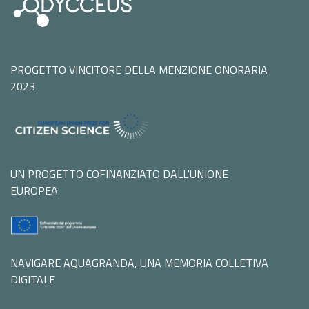
PROGETTO VINCITORE DELLA MENZIONE ONORARIA
2023
UN PROGETTO COFINANZIATO DALL'UNIONE
EUROPEA
NAVIGARE AQUAGRANDA, UNA MEMORIA COLLETIVA
DIGITALE