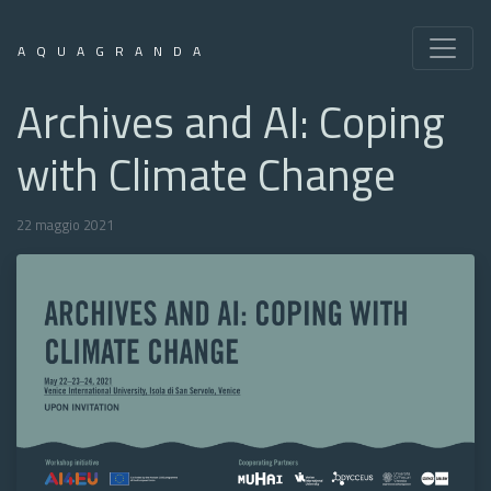
AQUAGRANDA
Archives and AI: Coping
with Climate Change
22 maggio 2021