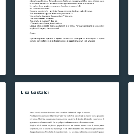
Lisa Gastaldi