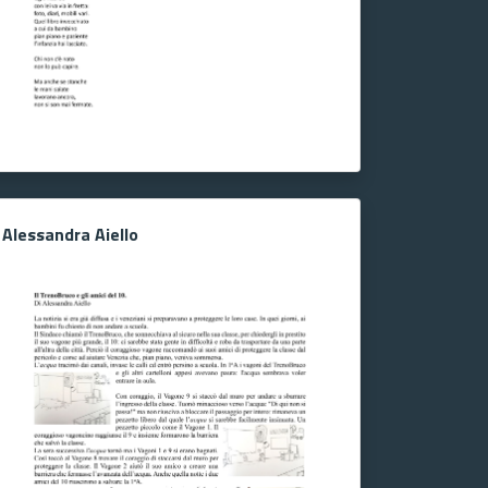
Alessandra Aiello