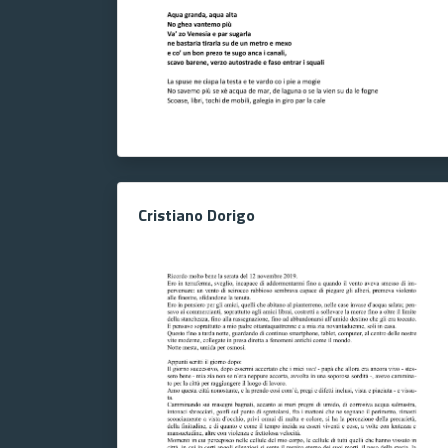
Cristiano Dorigo