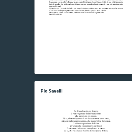
Pio Savelli