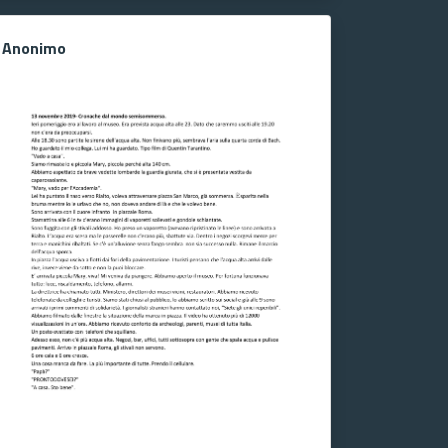
Anonimo