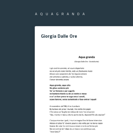
AQUAGRANDA
Giorgia Dalle Ore