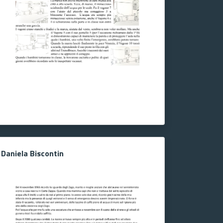
Daniela Biscontin