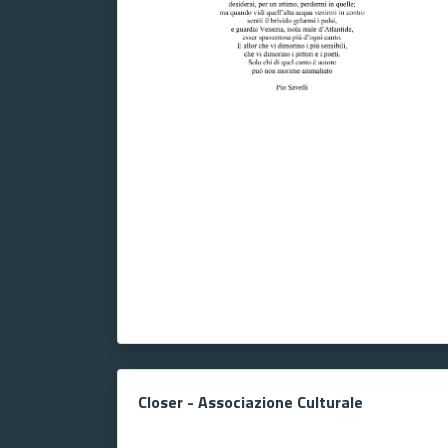
Closer - Associazione Culturale