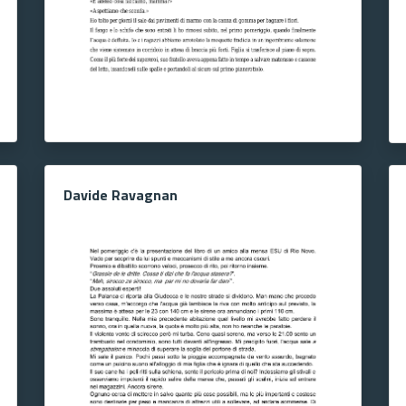
Davide Ravagnan