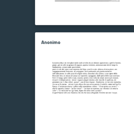
Anonimo