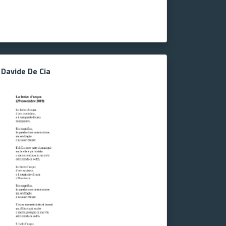
Davide De Cia