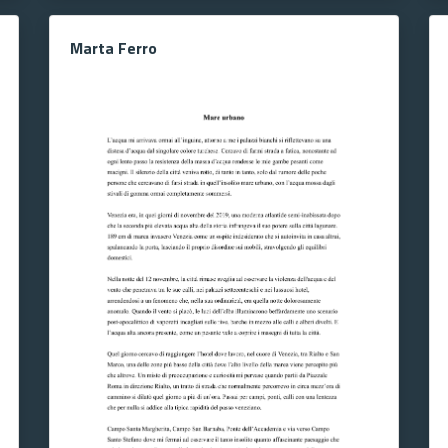
Marta Ferro