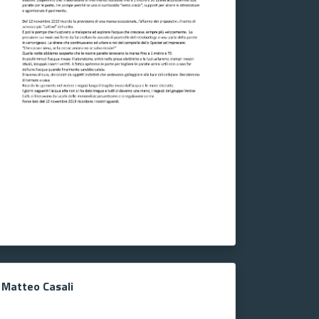
Matteo Casali