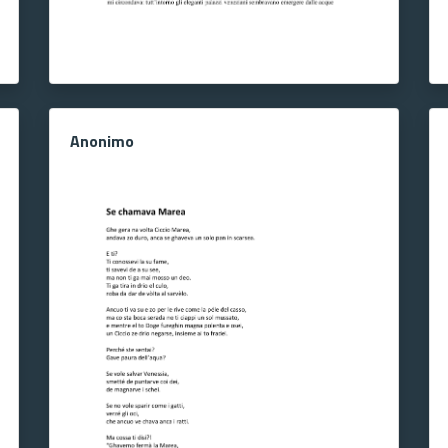
Anonimo