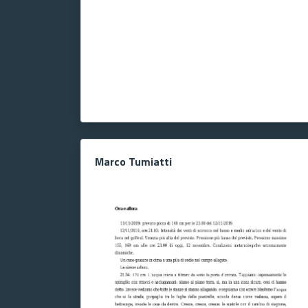
Marco Tumiatti