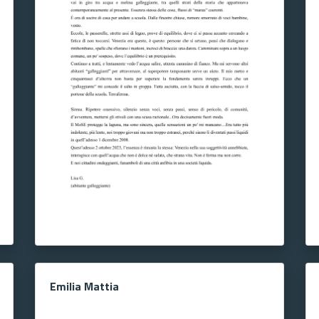
Emilia Mattia